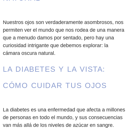
Nuestros ojos son verdaderamente asombrosos, nos
permiten ver el mundo que nos rodea de una manera
que a menudo damos por sentado, pero hay una
curiosidad intrigante que debemos explorar: la
cámara oscura natural.
LA DIABETES Y LA VISTA:
CÓMO CUIDAR TUS OJOS
La diabetes es una enfermedad que afecta a millones
de personas en todo el mundo, y sus consecuencias
van más allá de los niveles de azúcar en sangre.