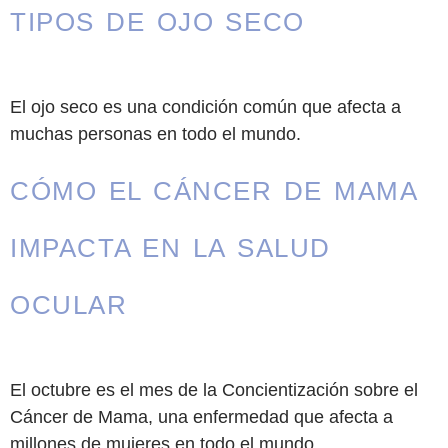
TIPOS DE OJO SECO
El ojo seco es una condición común que afecta a
muchas personas en todo el mundo.
CÓMO EL CÁNCER DE MAMA
IMPACTA EN LA SALUD
OCULAR
El octubre es el mes de la Concientización sobre el
Cáncer de Mama, una enfermedad que afecta a
millones de mujeres en todo el mundo.