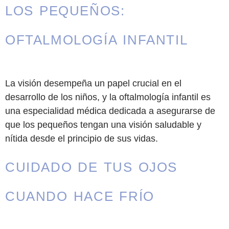
LOS PEQUEÑOS:
OFTALMOLOGÍA INFANTIL
La visión desempeña un papel crucial en el
desarrollo de los niños, y la oftalmología infantil es
una especialidad médica dedicada a asegurarse de
que los pequeños tengan una visión saludable y
nítida desde el principio de sus vidas.
CUIDADO DE TUS OJOS
CUANDO HACE FRÍO