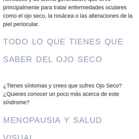
principalmente para tratar enfermedades oculares
como el ojo seco, la rosácea o las alteraciones de la
piel periocular.
TODO LO QUE TIENES QUE
SABER DEL OJO SECO
¿Tienes síntomas y crees que sufres Ojo Seco?
¿Quieres conocer un poco más acerca de este
síndrome?
MENOPAUSIA Y SALUD
VISUAL