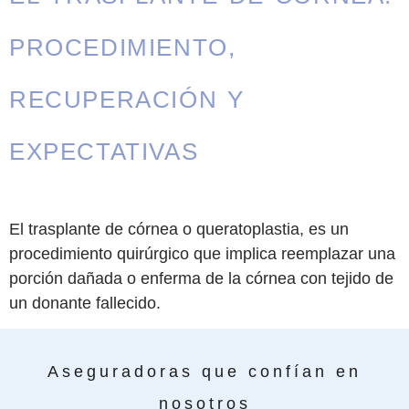
PROCEDIMIENTO,
RECUPERACIÓN Y
EXPECTATIVAS
El trasplante de córnea o queratoplastia, es un
procedimiento quirúrgico que implica reemplazar una
porción dañada o enferma de la córnea con tejido de
un donante fallecido.
Aseguradoras que confían en
nosotros