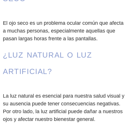
El ojo seco es un problema ocular común que afecta
a muchas personas, especialmente aquellas que
pasan largas horas frente a las pantallas.
¿LUZ NATURAL O LUZ
ARTIFICIAL?
La luz natural es esencial para nuestra salud visual y
su ausencia puede tener consecuencias negativas.
Por otro lado, la luz artificial puede dañar a nuestros
ojos y afectar nuestro bienestar general.