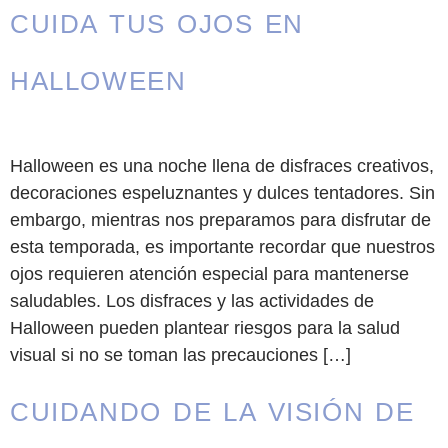
CUIDA TUS OJOS EN
HALLOWEEN
Halloween es una noche llena de disfraces creativos,
decoraciones espeluznantes y dulces tentadores. Sin
embargo, mientras nos preparamos para disfrutar de
esta temporada, es importante recordar que nuestros
ojos requieren atención especial para mantenerse
saludables. Los disfraces y las actividades de
Halloween pueden plantear riesgos para la salud
visual si no se toman las precauciones […]
CUIDANDO DE LA VISIÓN DE