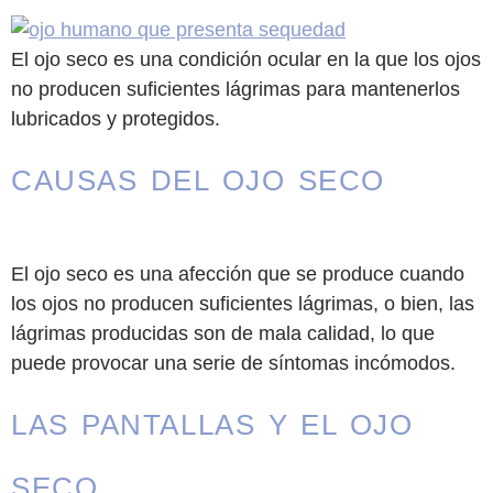
El ojo seco es una condición ocular en la que los ojos
no producen suficientes lágrimas para mantenerlos
lubricados y protegidos.
CAUSAS DEL OJO SECO
El ojo seco es una afección que se produce cuando
los ojos no producen suficientes lágrimas, o bien, las
lágrimas producidas son de mala calidad, lo que
puede provocar una serie de síntomas incómodos.
LAS PANTALLAS Y EL OJO
SECO