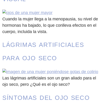
Cuando la mujer llega a la menopausia, su nivel de
hormonas ha bajado, lo que conlleva efectos en el
cuerpo, incluida la vista.
LÁGRIMAS ARTIFICIALES
PARA OJO SECO
Las lágrimas artificiales son un gran aliado para el
ojo seco, pero ¿Qué es el ojo seco?
SÍNTOMAS DEL OJO SECO