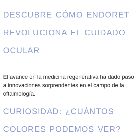
DESCUBRE CÓMO ENDORET
REVOLUCIONA EL CUIDADO
OCULAR
El avance en la medicina regenerativa ha dado paso
a innovaciones sorprendentes en el campo de la
oftalmología.
CURIOSIDAD: ¿CUÁNTOS
COLORES PODEMOS VER?