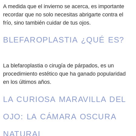
A medida que el invierno se acerca, es importante
recordar que no solo necesitas abrigarte contra el
frío, sino también cuidar de tus ojos.
BLEFAROPLASTIA ¿QUÉ ES?
La blefaroplastia o cirugía de párpados, es un
procedimiento estético que ha ganado popularidad
en los últimos años.
LA CURIOSA MARAVILLA DEL
OJO: LA CÁMARA OSCURA
NATURAL