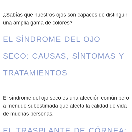
¿Sabías que nuestros ojos son capaces de distinguir
una amplia gama de colores?
EL SÍNDROME DEL OJO
SECO: CAUSAS, SÍNTOMAS Y
TRATAMIENTOS
El síndrome del ojo seco es una afección común pero
a menudo subestimada que afecta la calidad de vida
de muchas personas.
EL TRASPLANTE DE CÓRNEA: