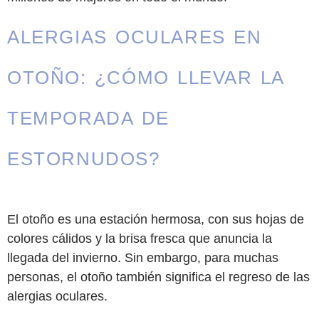
ALERGIAS OCULARES EN
OTOÑO: ¿CÓMO LLEVAR LA
TEMPORADA DE
ESTORNUDOS?
El otoño es una estación hermosa, con sus hojas de
colores cálidos y la brisa fresca que anuncia la
llegada del invierno. Sin embargo, para muchas
personas, el otoño también significa el regreso de las
alergias oculares.