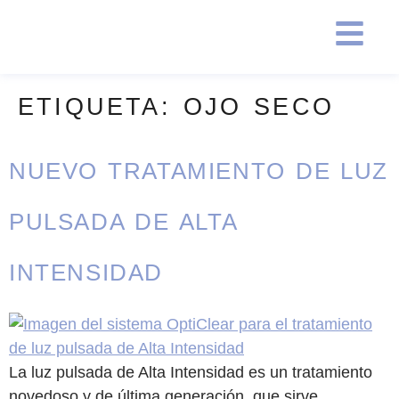
ETIQUETA:
OJO SECO
NUEVO TRATAMIENTO DE LUZ
PULSADA DE ALTA
INTENSIDAD
La luz pulsada de Alta Intensidad es un tratamiento
novedoso y de última generación, que sirve