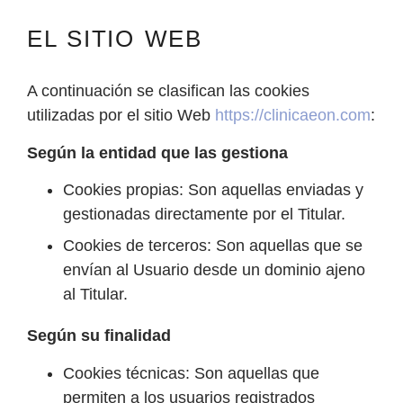
EL SITIO WEB
A continuación se clasifican las cookies
utilizadas por el sitio Web
https://clinicaeon.com
:
Según la entidad que las gestiona
Cookies propias: Son aquellas enviadas y
gestionadas directamente por el Titular.
Cookies de terceros: Son aquellas que se
envían al Usuario desde un dominio ajeno
al Titular.
Según su finalidad
Cookies técnicas: Son aquellas que
permiten a los usuarios registrados