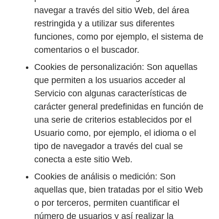
navegar a través del sitio Web, del área
restringida y a utilizar sus diferentes
funciones, como por ejemplo, el sistema de
comentarios o el buscador.
Cookies de personalización: Son aquellas
que permiten a los usuarios acceder al
Servicio con algunas características de
carácter general predefinidas en función de
una serie de criterios establecidos por el
Usuario como, por ejemplo, el idioma o el
tipo de navegador a través del cual se
conecta a este sitio Web.
Cookies de análisis o medición: Son
aquellas que, bien tratadas por el sitio Web
o por terceros, permiten cuantificar el
número de usuarios y así realizar la