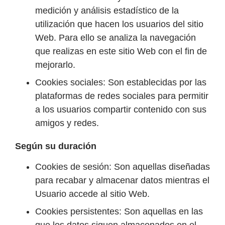
medición y análisis estadístico de la
utilización que hacen los usuarios del sitio
Web. Para ello se analiza la navegación
que realizas en este sitio Web con el fin de
mejorarlo.
Cookies sociales: Son establecidas por las
plataformas de redes sociales para permitir
a los usuarios compartir contenido con sus
amigos y redes.
Según su duración
Cookies de sesión: Son aquellas diseñadas
para recabar y almacenar datos mientras el
Usuario accede al sitio Web.
Cookies persistentes: Son aquellas en las