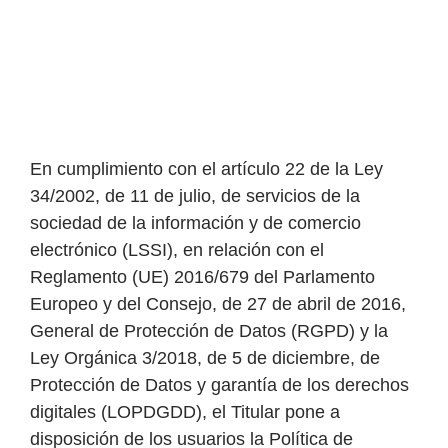
En cumplimiento con el artículo 22 de la Ley
34/2002, de 11 de julio, de servicios de la
sociedad de la información y de comercio
electrónico (LSSI), en relación con el
Reglamento (UE) 2016/679 del Parlamento
Europeo y del Consejo, de 27 de abril de 2016,
General de Protección de Datos (RGPD) y la
Ley Orgánica 3/2018, de 5 de diciembre, de
Protección de Datos y garantía de los derechos
digitales (LOPDGDD), el Titular pone a
disposición de los usuarios la Política de