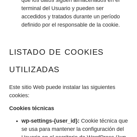
que los datos siguen almacenados en el
terminal del Usuario y pueden ser
accedidos y tratados durante un período
definido por el responsable de la cookie.
LISTADO DE COOKIES
UTILIZADAS
Este sitio Web puede instalar las siguientes
cookies:
Cookies técnicas
wp-settings-{user_id}:
Cookie técnica que
se usa para mantener la configuración del