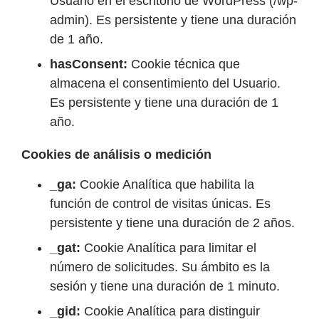
Usuario en el escritorio de WordPress (/wp-
admin). Es persistente y tiene una duración
de 1 año.
hasConsent:
Cookie técnica que
almacena el consentimiento del Usuario.
Es persistente y tiene una duración de 1
año.
Cookies de análisis o medición
_ga:
Cookie Analítica que habilita la
función de control de visitas únicas. Es
persistente y tiene una duración de 2 años.
_gat:
Cookie Analítica para limitar el
número de solicitudes. Su ámbito es la
sesión y tiene una duración de 1 minuto.
_gid:
Cookie Analítica para distinguir