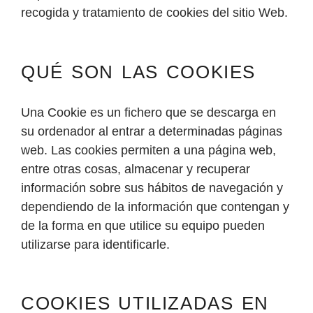
recogida y tratamiento de cookies del sitio Web.
QUÉ SON LAS COOKIES
Una Cookie es un fichero que se descarga en
su ordenador al entrar a determinadas páginas
web. Las cookies permiten a una página web,
entre otras cosas, almacenar y recuperar
información sobre sus hábitos de navegación y
dependiendo de la información que contengan y
de la forma en que utilice su equipo pueden
utilizarse para identificarle.
COOKIES UTILIZADAS EN