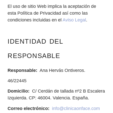
El uso de sitio Web implica la aceptación de
esta Política de Privacidad así como las
condiciones incluidas en el
Aviso Legal
.
IDENTIDAD DEL
RESPONSABLE
Responsable:
Ana Hervás Ontiveros.
46/22445
Domicilio:
C/ Cerdán de tallada nº2 B Escalera
Izquierda. CP: 46004. Valencia. España.
Correo electrónico:
info@clinicaonface.com