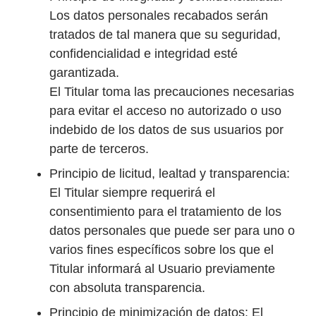
Los datos personales recabados serán
tratados de tal manera que su seguridad,
confidencialidad e integridad esté
garantizada.
El Titular toma las precauciones necesarias
para evitar el acceso no autorizado o uso
indebido de los datos de sus usuarios por
parte de terceros.
Principio de licitud, lealtad y transparencia:
El Titular siempre requerirá el
consentimiento para el tratamiento de los
datos personales que puede ser para uno o
varios fines específicos sobre los que el
Titular informará al Usuario previamente
con absoluta transparencia.
Principio de minimización de datos: El