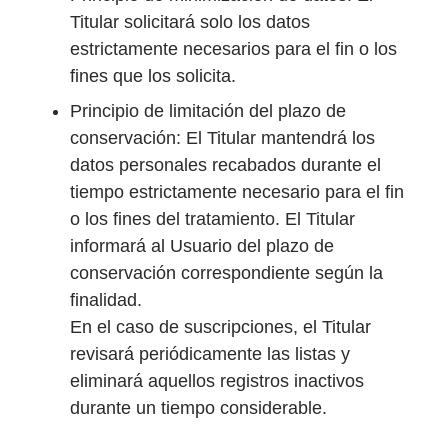
Titular solicitará solo los datos
estrictamente necesarios para el fin o los
fines que los solicita.
Principio de limitación del plazo de
conservación: El Titular mantendrá los
datos personales recabados durante el
tiempo estrictamente necesario para el fin
o los fines del tratamiento. El Titular
informará al Usuario del plazo de
conservación correspondiente según la
finalidad.
En el caso de suscripciones, el Titular
revisará periódicamente las listas y
eliminará aquellos registros inactivos
durante un tiempo considerable.