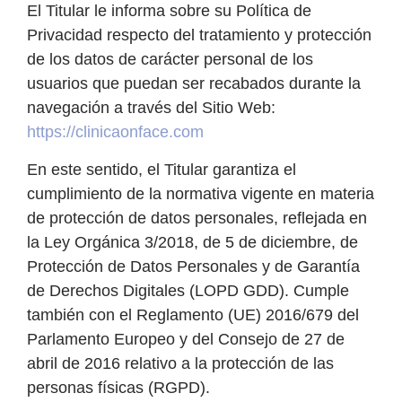
El Titular le informa sobre su Política de
Privacidad respecto del tratamiento y protección
de los datos de carácter personal de los
usuarios que puedan ser recabados durante la
navegación a través del Sitio Web:
https://clinicaonface.com
En este sentido, el Titular garantiza el
cumplimiento de la normativa vigente en materia
de protección de datos personales, reflejada en
la Ley Orgánica 3/2018, de 5 de diciembre, de
Protección de Datos Personales y de Garantía
de Derechos Digitales (LOPD GDD). Cumple
también con el Reglamento (UE) 2016/679 del
Parlamento Europeo y del Consejo de 27 de
abril de 2016 relativo a la protección de las
personas físicas (RGPD).