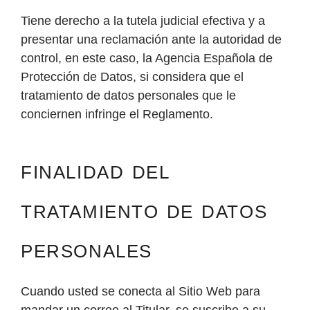
Tiene derecho a la tutela judicial efectiva y a
presentar una reclamación ante la autoridad de
control, en este caso, la Agencia Española de
Protección de Datos, si considera que el
tratamiento de datos personales que le
conciernen infringe el Reglamento.
FINALIDAD DEL
TRATAMIENTO DE DATOS
PERSONALES
Cuando usted se conecta al Sitio Web para
mandar un correo al Titular, se suscribe a su