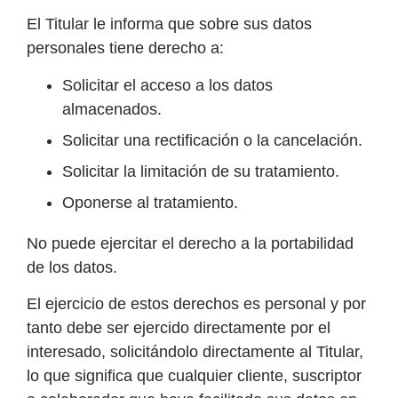
El Titular le informa que sobre sus datos
personales tiene derecho a:
Solicitar el acceso a los datos
almacenados.
Solicitar una rectificación o la cancelación.
Solicitar la limitación de su tratamiento.
Oponerse al tratamiento.
No puede ejercitar el derecho a la portabilidad
de los datos.
El ejercicio de estos derechos es personal y por
tanto debe ser ejercido directamente por el
interesado, solicitándolo directamente al Titular,
lo que significa que cualquier cliente, suscriptor