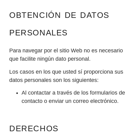
OBTENCIÓN DE DATOS
PERSONALES
Para navegar por el sitio Web no es necesario
que facilite ningún dato personal.
Los casos en los que usted sí proporciona sus
datos personales son los siguientes:
Al contactar a través de los formularios de
contacto o enviar un correo electrónico.
DERECHOS