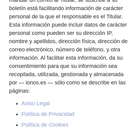
boletín está facilitando información de carácter
personal de la que el responsable es el Titular.
Esta información puede incluir datos de carácter
personal como pueden ser su dirección IP,
nombre y apellidos, dirección física, dirección de
correo electrónico, número de teléfono, y otra
información. Al facilitar esta información, da su
consentimiento para que su información sea
recopilada, utilizada, gestionada y almacenada
por — ionos.es — sólo como se describe en las
páginas:
Aviso Legal
Política de Privacidad
Política de Cookies