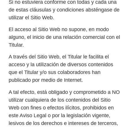
Si no estuviera conforme con todas y cada una
de estas cláusulas y condiciones absténgase de
utilizar el Sitio Web.
El acceso al Sitio Web no supone, en modo
alguno, el inicio de una relación comercial con el
Titular.
A través del Sitio Web, el Titular le facilita el
acceso y la utilización de diversos contenidos
que el Titular y/o sus colaboradores han
publicado por medio de Internet.
A tal efecto, está obligado y comprometido a NO
utilizar cualquiera de los contenidos del Sitio
Web con fines o efectos ilícitos, prohibidos en
este Aviso Legal o por la legislación vigente,
lesivos de los derechos e intereses de terceros,