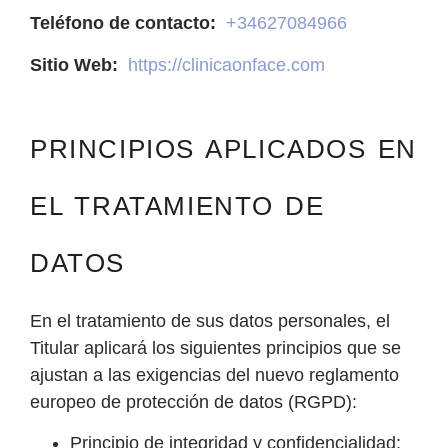
Teléfono de contacto:
+34627084966
Sitio Web:
https://clinicaonface.com
PRINCIPIOS APLICADOS EN
EL TRATAMIENTO DE
DATOS
En el tratamiento de sus datos personales, el
Titular aplicará los siguientes principios que se
ajustan a las exigencias del nuevo reglamento
europeo de protección de datos (RGPD):
Principio de integridad y confidencialidad: