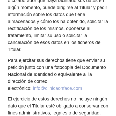
o colaborador que haya facilitado sus datos en
algún momento, puede dirigirse al Titular y pedir
información sobre los datos que tiene
almacenados y cómo los ha obtenido, solicitar la
rectificación de los mismos, oponerse al
tratamiento, limitar su uso o solicitar la
cancelación de esos datos en los ficheros del
Titular.
Para ejercitar sus derechos tiene que enviar su
petición junto con una fotocopia del Documento
Nacional de Identidad o equivalente a la
dirección de correo
electrónico:
info@clinicaonface.com
El ejercicio de estos derechos no incluye ningún
dato que el Titular esté obligado a conservar con
fines administrativos, legales o de seguridad.