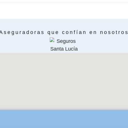
Aseguradoras que confían en nosotro