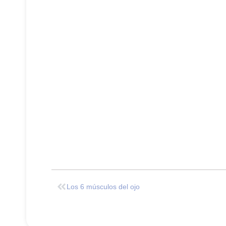
Los 6 músculos del ojo