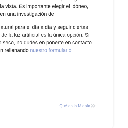
la vista. Es importante elegir el idóneo,
en una investigación de
ural para el día a día y seguir ciertas
 la luz artificial es la única opción. Si
ojo seco, no dudes en ponerte en contacto
ón rellenando
nuestro formulario
Qué es la Miopía