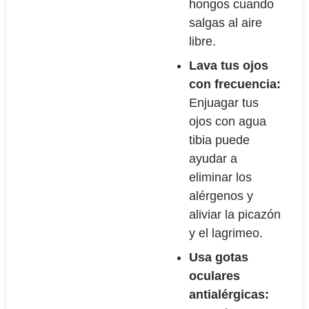
hongos cuando
salgas al aire
libre.
Lava tus ojos
con frecuencia:
Enjuagar tus
ojos con agua
tibia puede
ayudar a
eliminar los
alérgenos y
aliviar la picazón
y el lagrimeo.
Usa gotas
oculares
antialérgicas: