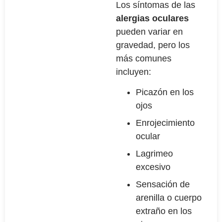
Los síntomas de las
alergias oculares
pueden variar en
gravedad, pero los
más comunes
incluyen:
Picazón en los
ojos
Enrojecimiento
ocular
Lagrimeo
excesivo
Sensación de
arenilla o cuerpo
extraño en los