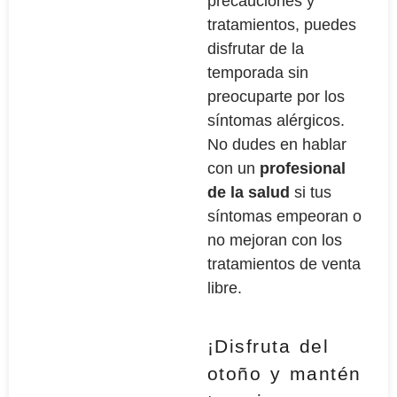
precauciones y
tratamientos, puedes
disfrutar de la
temporada sin
preocuparte por los
síntomas alérgicos.
No dudes en hablar
con un
profesional
de la salud
si tus
síntomas empeoran o
no mejoran con los
tratamientos de venta
libre.
¡Disfruta del
otoño y mantén