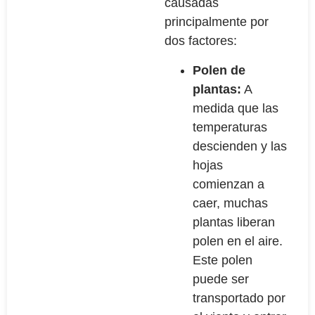
causadas
principalmente por
dos factores:
Polen de
plantas:
A
medida que las
temperaturas
descienden y las
hojas
comienzan a
caer, muchas
plantas liberan
polen en el aire.
Este polen
puede ser
transportado por