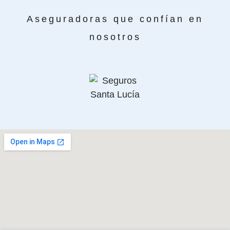
Aseguradoras que confían en
nosotros