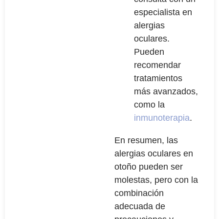
especialista en
alergias
oculares.
Pueden
recomendar
tratamientos
más avanzados,
como la
inmunoterapia
.
En resumen, las
alergias oculares en
otoño pueden ser
molestas, pero con la
combinación
adecuada de