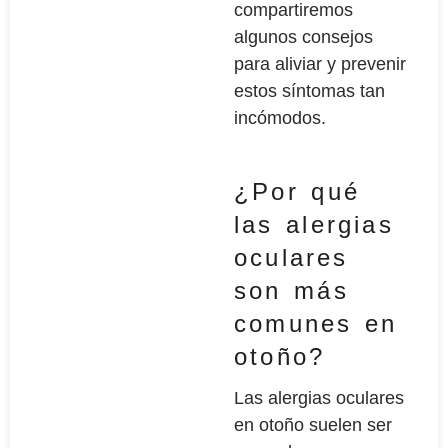
compartiremos
algunos consejos
para aliviar y prevenir
estos síntomas tan
incómodos.
¿Por qué
las alergias
oculares
son más
comunes en
otoño?
Las alergias oculares
en otoño suelen ser