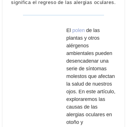
significa el regreso de las alergias oculares.
El
polen
de las
plantas y otros
alérgenos
ambientales pueden
desencadenar una
serie de síntomas
molestos que afectan
la salud de nuestros
ojos. En este artículo,
exploraremos las
causas de las
alergias oculares en
otoño y