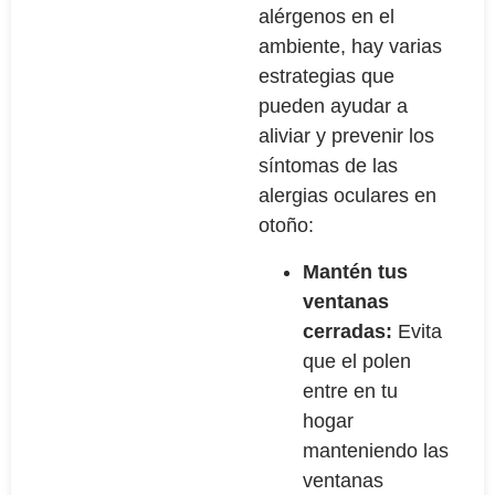
alérgenos en el
ambiente, hay varias
estrategias que
pueden ayudar a
aliviar y prevenir los
síntomas de las
alergias oculares en
otoño:
Mantén tus
ventanas
cerradas:
Evita
que el polen
entre en tu
hogar
manteniendo las
ventanas