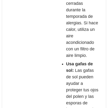
cerradas
durante la
temporada de
alergias. Si hace
calor, utiliza un
aire
acondicionado
con un filtro de
aire limpio.
Usa gafas de
sol:
Las gafas
de sol pueden
ayudar a
proteger tus ojos
del polen y las
esporas de