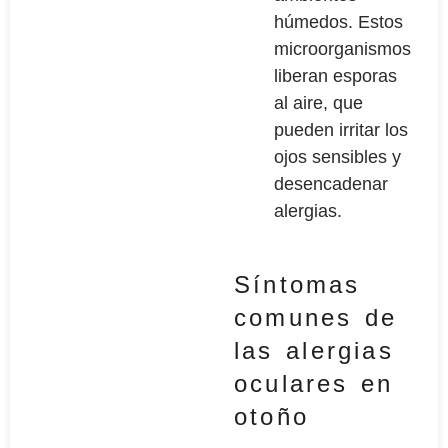
húmedos. Estos
microorganismos
liberan esporas
al aire, que
pueden irritar los
ojos sensibles y
desencadenar
alergias.
Síntomas
comunes de
las alergias
oculares en
otoño