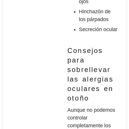
ojos
Hinchazón de
los párpados
Secreción ocular
Consejos
para
sobrellevar
las alergias
oculares en
otoño
Aunque no podemos
controlar
completamente los