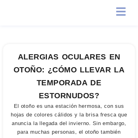
ALERGIAS OCULARES EN
OTOÑO: ¿CÓMO LLEVAR LA
TEMPORADA DE
ESTORNUDOS?
El otoño es una estación hermosa, con sus
hojas de colores cálidos y la brisa fresca que
anuncia la llegada del invierno. Sin embargo,
para muchas personas, el otoño también