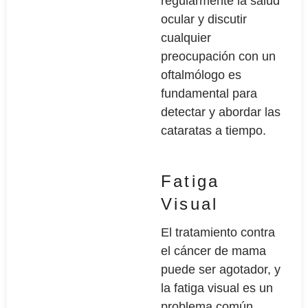
regularmente la salud
ocular y discutir
cualquier
preocupación con un
oftalmólogo es
fundamental para
detectar y abordar las
cataratas a tiempo.
Fatiga
Visual
El tratamiento contra
el cáncer de mama
puede ser agotador, y
la fatiga visual es un
problema común.