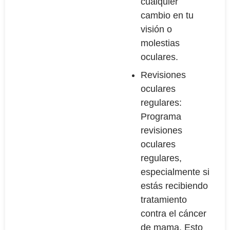
cualquier
cambio en tu
visión o
molestias
oculares.
Revisiones
oculares
regulares:
Programa
revisiones
oculares
regulares,
especialmente si
estás recibiendo
tratamiento
contra el cáncer
de mama. Esto