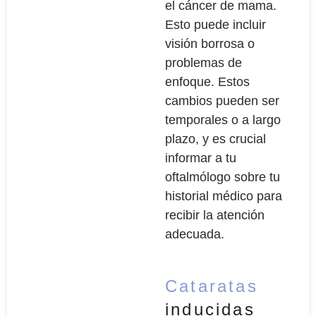
el cáncer de mama.
Esto puede incluir
visión borrosa o
problemas de
enfoque. Estos
cambios pueden ser
temporales o a largo
plazo, y es crucial
informar a tu
oftalmólogo sobre tu
historial médico para
recibir la atención
adecuada.
Cataratas
inducidas