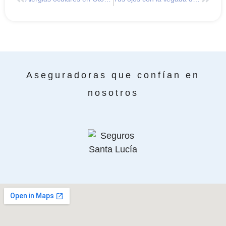
Aseguradoras que confían en
nosotros