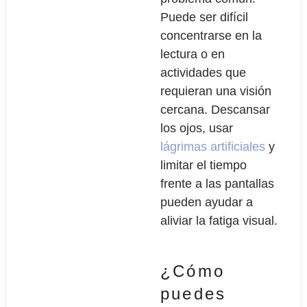
Puede ser difícil
concentrarse en la
lectura o en
actividades que
requieran una visión
cercana. Descansar
los ojos, usar
lágrimas artificiales
y
limitar el tiempo
frente a las pantallas
pueden ayudar a
aliviar la fatiga visual.
¿Cómo
puedes