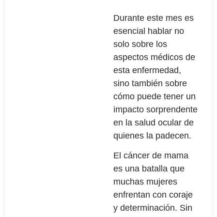
Durante este mes es
esencial hablar no
solo sobre los
aspectos médicos de
esta enfermedad,
sino también sobre
cómo puede tener un
impacto sorprendente
en la salud ocular de
quienes la padecen.
El cáncer de mama
es una batalla que
muchas mujeres
enfrentan con coraje
y determinación. Sin