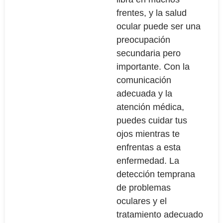
frentes, y la salud
ocular puede ser una
preocupación
secundaria pero
importante. Con la
comunicación
adecuada y la
atención médica,
puedes cuidar tus
ojos mientras te
enfrentas a esta
enfermedad. La
detección temprana
de problemas
oculares y el
tratamiento adecuado