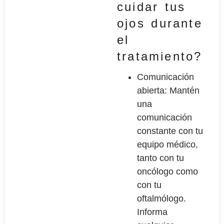
cuidar tus
ojos durante
el
tratamiento?
Comunicación
abierta: Mantén
una
comunicación
constante con tu
equipo médico,
tanto con tu
oncólogo como
con tu
oftalmólogo.
Informa