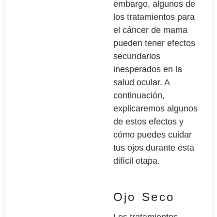
embargo, algunos de
los tratamientos para
el cáncer de mama
pueden tener efectos
secundarios
inesperados en la
salud ocular. A
continuación,
explicaremos algunos
de estos efectos y
cómo puedes cuidar
tus ojos durante esta
difícil etapa.
Ojo Seco
Los tratamientos