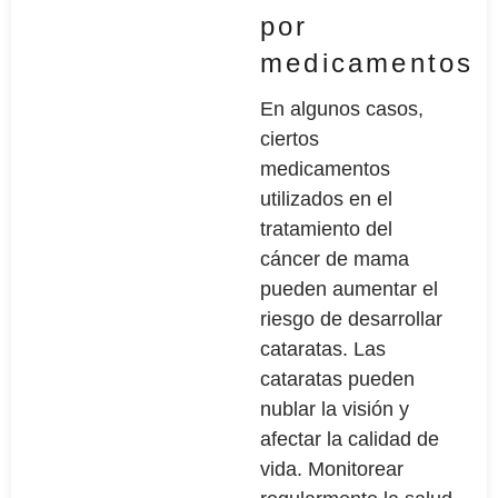
por
medicamentos
En algunos casos,
ciertos
medicamentos
utilizados en el
tratamiento del
cáncer de mama
pueden aumentar el
riesgo de desarrollar
cataratas. Las
cataratas pueden
nublar la visión y
afectar la calidad de
vida. Monitorear