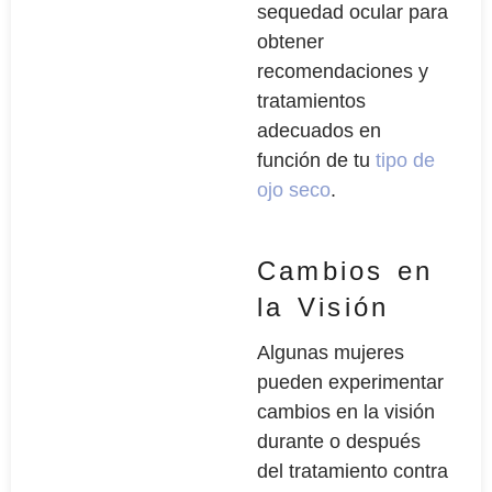
sequedad ocular para
obtener
recomendaciones y
tratamientos
adecuados en
función de tu
tipo de
ojo seco
.
Cambios en
la Visión
Algunas mujeres
pueden experimentar
cambios en la visión
durante o después
del tratamiento contra