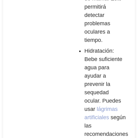
permitirá
detectar
problemas
oculares a
tiempo.
Hidratación:
Bebe suficiente
agua para
ayudar a
prevenir la
sequedad
ocular. Puedes
usar
lágrimas
artificiales
según
las
recomendaciones