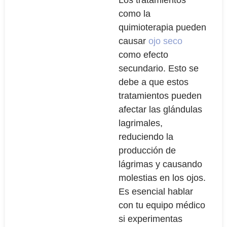
como la
quimioterapia pueden
causar
ojo seco
como efecto
secundario. Esto se
debe a que estos
tratamientos pueden
afectar las glándulas
lagrimales,
reduciendo la
producción de
lágrimas y causando
molestias en los ojos.
Es esencial hablar
con tu equipo médico
si experimentas