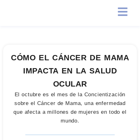
CÓMO EL CÁNCER DE MAMA
IMPACTA EN LA SALUD
OCULAR
El octubre es el mes de la Concientización
sobre el Cáncer de Mama, una enfermedad
que afecta a millones de mujeres en todo el
mundo.