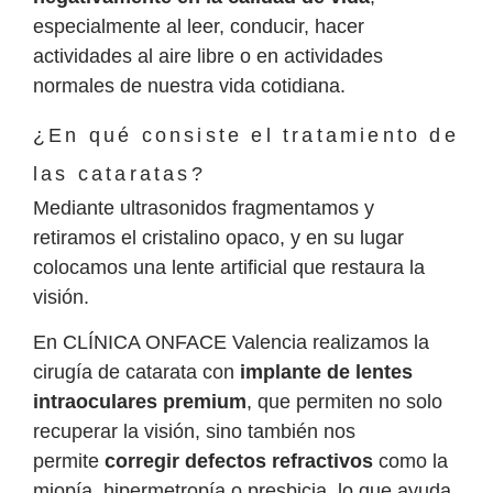
especialmente al leer, conducir, hacer
actividades al aire libre o en actividades
normales de nuestra vida cotidiana.
¿En qué consiste el tratamiento de
las cataratas?
Mediante ultrasonidos fragmentamos y
retiramos el cristalino opaco, y en su lugar
colocamos una lente artificial que restaura la
visión.
En CLÍNICA ONFACE Valencia realizamos la
cirugía de catarata con
implante de lentes
intraoculares premium
, que permiten no solo
recuperar la visión, sino también nos
permite
corregir defectos refractivos
como la
miopía, hipermetropía o presbicia, lo que ayuda