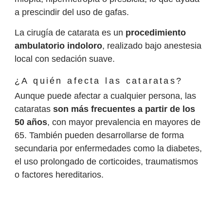
a prescindir del uso de gafas.
La cirugía de catarata es un
procedimiento
ambulatorio indoloro
, realizado bajo anestesia
local con sedación suave.
¿A quién afecta las cataratas?
Aunque puede afectar a cualquier persona, las
cataratas
son más frecuentes a partir de los
50 años
, con mayor prevalencia en mayores de
65. También pueden desarrollarse de forma
secundaria por enfermedades como la diabetes,
el uso prolongado de corticoides, traumatismos
o factores hereditarios.