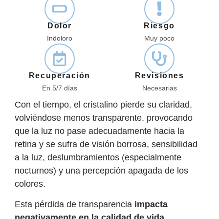
Dolor
Riesgo
Indoloro
Muy poco
Recuperación
Revisiones
En 5/7 días
Necesarias
Con el tiempo, el cristalino pierde su claridad,
volviéndose menos transparente, provocando
que la luz no pase adecuadamente hacia la
retina y se sufra de visión borrosa, sensibilidad
a la luz, deslumbramientos (especialmente
nocturnos) y una percepción apagada de los
colores.
Esta pérdida de transparencia
impacta
negativamente en la calidad de vida
,