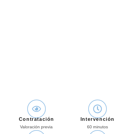
Contratación
Intervención
Valoración previa
60 minutos