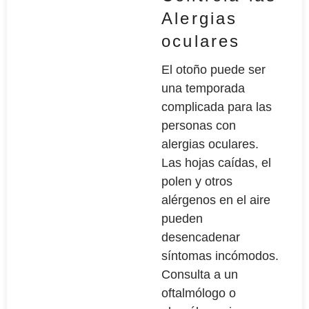
Alergias
oculares
El otoño puede ser
una temporada
complicada para las
personas con
alergias oculares.
Las hojas caídas, el
polen y otros
alérgenos en el aire
pueden
desencadenar
síntomas incómodos.
Consulta a un
oftalmólogo o