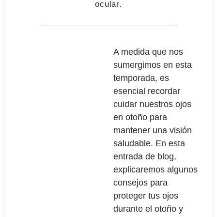
ocular.
A medida que nos
sumergimos en esta
temporada, es
esencial recordar
cuidar nuestros ojos
en otoño para
mantener una visión
saludable. En esta
entrada de blog,
explicaremos algunos
consejos para
proteger tus ojos
durante el otoño y