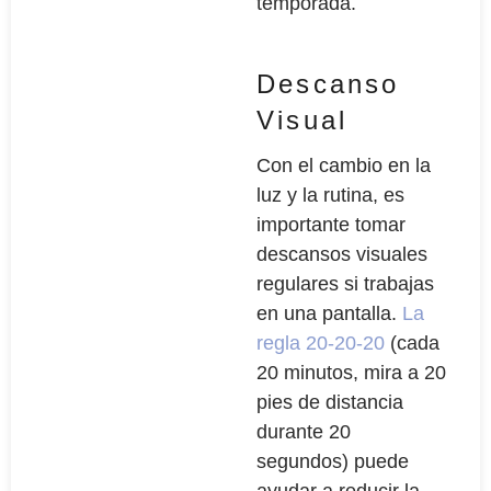
temporada.
Descanso
Visual
Con el cambio en la
luz y la rutina, es
importante tomar
descansos visuales
regulares si trabajas
en una pantalla.
La
regla 20-20-20
(cada
20 minutos, mira a 20
pies de distancia
durante 20
segundos) puede