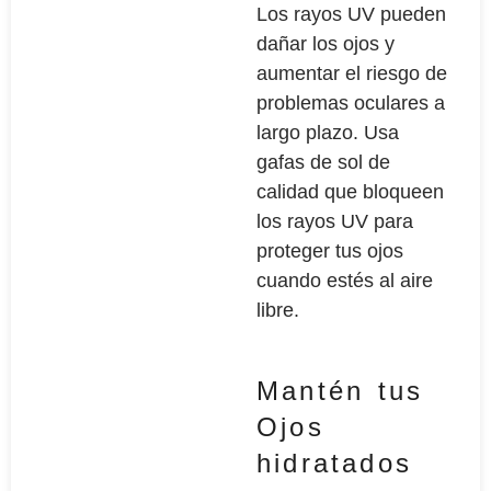
Los rayos UV pueden
dañar los ojos y
aumentar el riesgo de
problemas oculares a
largo plazo. Usa
gafas de sol de
calidad que bloqueen
los rayos UV para
proteger tus ojos
cuando estés al aire
libre.
Mantén tus
Ojos
hidratados