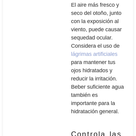
El aire más fresco y
seco del otoño, junto
con la exposición al
viento, puede causar
sequedad ocular.
Considera el uso de
lágrimas artificiales
para mantener tus
ojos hidratados y
reducir la irritación.
Beber suficiente agua
también es
importante para la
hidratación general.
Controla las