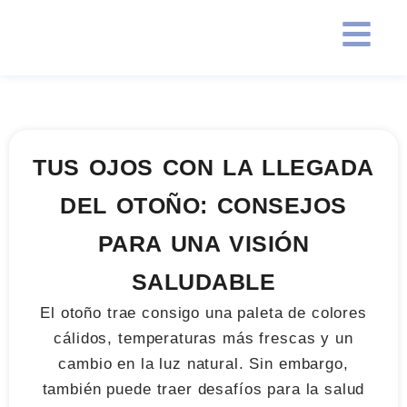
TUS OJOS CON LA LLEGADA
DEL OTOÑO: CONSEJOS
PARA UNA VISIÓN
SALUDABLE
El otoño trae consigo una paleta de colores
cálidos, temperaturas más frescas y un
cambio en la luz natural. Sin embargo,
también puede traer desafíos para la salud