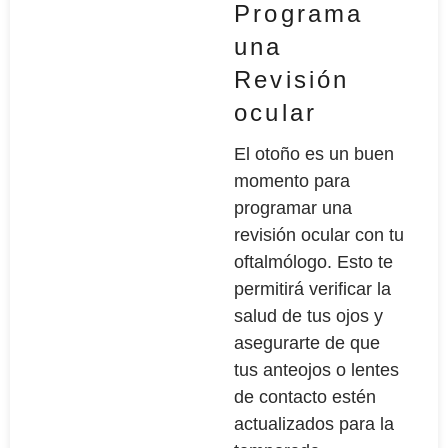
Programa
una
Revisión
ocular
El otoño es un buen
momento para
programar una
revisión ocular con tu
oftalmólogo. Esto te
permitirá verificar la
salud de tus ojos y
asegurarte de que
tus anteojos o lentes
de contacto estén
actualizados para la