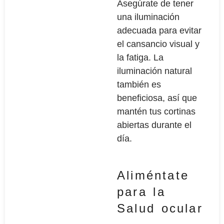
Asegúrate de tener
una iluminación
adecuada para evitar
el cansancio visual y
la fatiga. La
iluminación natural
también es
beneficiosa, así que
mantén tus cortinas
abiertas durante el
día.
Aliméntate
para la
Salud ocular