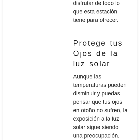
disfrutar de todo lo
que esta estación
tiene para ofrecer.
Protege tus
Ojos de la
luz solar
Aunque las
temperaturas pueden
disminuir y puedas
pensar que tus ojos
en otoño no sufren, la
exposición a la luz
solar sigue siendo
una preocupación.