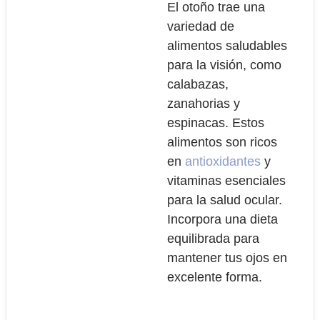
El otoño trae una
variedad de
alimentos saludables
para la visión, como
calabazas,
zanahorias y
espinacas. Estos
alimentos son ricos
en
antioxidantes
y
vitaminas esenciales
para la salud ocular.
Incorpora una dieta
equilibrada para
mantener tus ojos en
excelente forma.