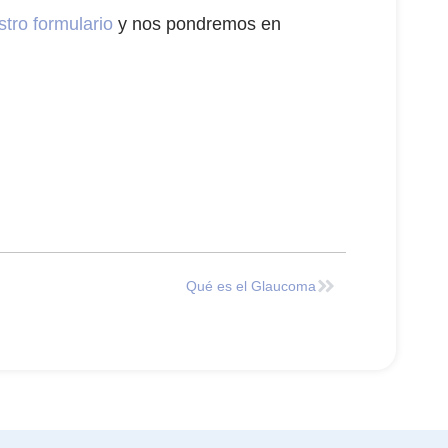
stro formulario
y nos pondremos en
Qué es el Glaucoma