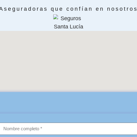
Aseguradoras que confían en nosotro