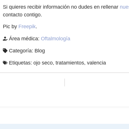
Si quieres recibir información no dudes en rellenar
nue
contacto contigo.
Pic by
Freepik
.
Área médica:
Oftalmología
Categoría:
Blog
Etiquetas:
ojo seco
,
tratamientos
,
valencia