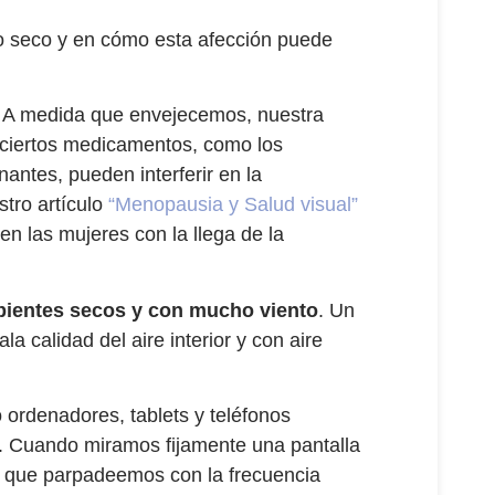
jo seco y en cómo esta afección puede
. A medida que envejecemos, nuestra
 ciertos medicamentos, como los
nantes, pueden interferir en la
stro artículo
“Menopausia y Salud visual”
n las mujeres con la llega de la
bientes secos y con mucho viento
. Un
 calidad del aire interior y con aire
ordenadores, tablets y teléfonos
. Cuando miramos fijamente una pantalla
e que parpadeemos con la frecuencia