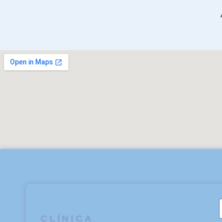
CLÍNICA