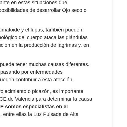
tante en estas situaciones que
 posibilidades de desarrollar Ojo seco o
eumatoide y el lupus, también pueden
nológico del cuerpo ataca las glándulas
ción en la producción de lágrimas y, en
 puede tener muchas causas diferentes.
, pasando por enfermedades
ueden contribuir a esta afección.
ojecimiento o picazón, es importante
CE de Valencia para determinar la causa
CE
somos especialistas en el
, entre ellas la Luz Pulsada de Alta