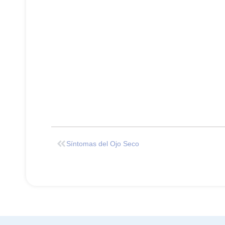
Síntomas del Ojo Seco