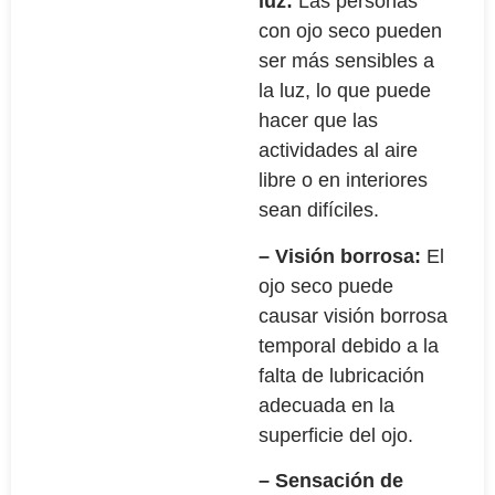
luz:
Las personas
con ojo seco pueden
ser más sensibles a
la luz, lo que puede
hacer que las
actividades al aire
libre o en interiores
sean difíciles.
– Visión borrosa:
El
ojo seco puede
causar visión borrosa
temporal debido a la
falta de lubricación
adecuada en la
superficie del ojo.
– Sensación de