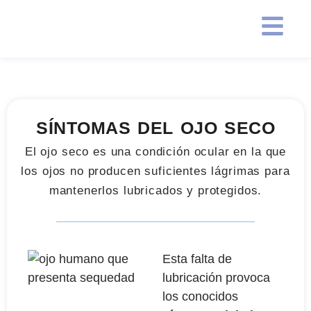
SÍNTOMAS DEL OJO SECO
El ojo seco es una condición ocular en la que
los ojos no producen suficientes lágrimas para
mantenerlos lubricados y protegidos.
Esta falta de
lubricación provoca
los conocidos