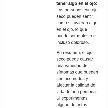
tener algo en el ojo
:
Las personas con ojo
seco pueden sentir
como si tuvieran algo
en el ojo, lo que
puede ser molesto e
incluso doloroso.
En resumen, el ojo
seco puede causar
una variedad de
síntomas que pueden
ser incómodos y
afectar la calidad de
vida de una persona.
Si experimentas
alguno de estos