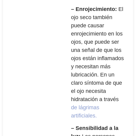
– Enrojecimiento:
El
ojo seco también
puede causar
enrojecimiento en los
ojos, que puede ser
una señal de que los
ojos están inflamados
y necesitan más
lubricación. En un
claro síntoma de que
el ojo necesita
hidratación a través
de lágrimas
artificiales.
– Sensibilidad a la