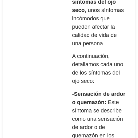
síntomas del ojo
seco
, unos síntomas
incómodos que
pueden afectar la
calidad de vida de
una persona.
A continuación,
detallamos cada uno
de los síntomas del
ojo seco:
-Sensación de ardor
o quemazón:
Este
síntoma se describe
como una sensación
de ardor o de
quemazón en los