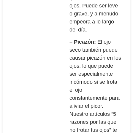
ojos. Puede ser leve
o grave, y a menudo
empeora a lo largo
del día.
– Picazón:
El ojo
seco también puede
causar picazón en los
ojos, lo que puede
ser especialmente
incómodo si se frota
el ojo
constantemente para
aliviar el picor.
Nuestro artículos “5
razones por las que
no frotar tus ojos” te