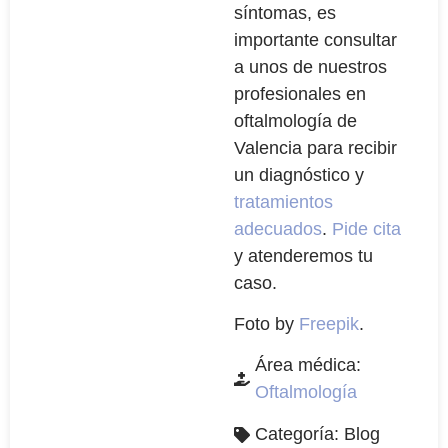
síntomas, es
importante consultar
a unos de nuestros
profesionales en
oftalmología de
Valencia para recibir
un diagnóstico y
tratamientos
adecuados
.
Pide cita
y atenderemos tu
caso.
Foto by
Freepik
.
Área médica:
Oftalmología
Categoría:
Blog