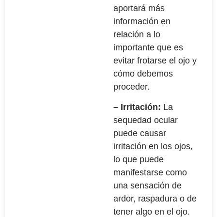
aportará más
información en
relación a lo
importante que es
evitar frotarse el ojo y
cómo debemos
proceder.
– Irritación:
La
sequedad ocular
puede causar
irritación en los ojos,
lo que puede
manifestarse como
una sensación de
ardor, raspadura o de
tener algo en el ojo.