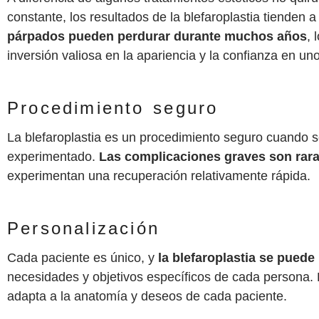
constante, los resultados de la blefaroplastia tienden 
párpados pueden perdurar durante muchos años
, 
inversión valiosa en la apariencia y la confianza en u
Procedimiento seguro
La blefaroplastia es un procedimiento seguro cuando se
experimentado.
Las complicaciones graves son rar
experimentan una recuperación relativamente rápida.
Personalización
Cada paciente es único, y
la blefaroplastia se puede
necesidades y objetivos específicos de cada persona. E
adapta a la anatomía y deseos de cada paciente.