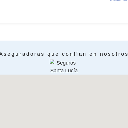
Aseguradoras que confían en nosotro