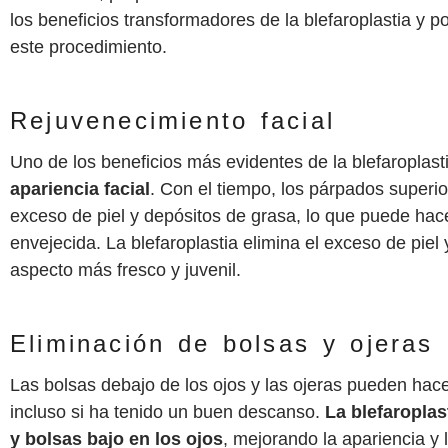
los beneficios transformadores de la blefaroplastia y
este procedimiento.
Rejuvenecimiento facial
Uno de los beneficios más evidentes de la blefaroplast
apariencia facial
. Con el tiempo, los párpados superio
exceso de piel y depósitos de grasa, lo que puede ha
envejecida. La blefaroplastia elimina el exceso de pie
aspecto más fresco y juvenil.
Eliminación de bolsas y ojeras
Las bolsas debajo de los ojos y las ojeras pueden hac
incluso si ha tenido un buen descanso.
La blefaroplas
y bolsas bajo en los ojos
, mejorando la apariencia y 