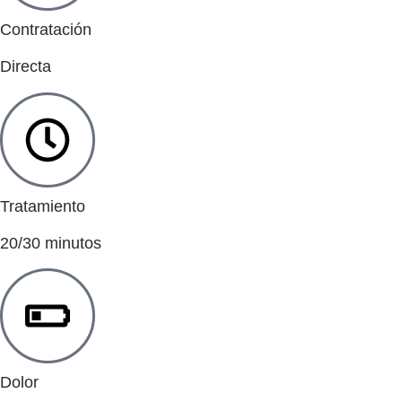
Contratación
Directa
Tratamiento
20/30 minutos
Dolor