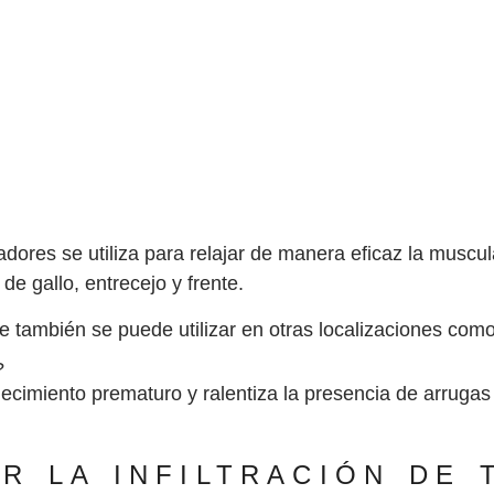
adores se utiliza para relajar de manera eficaz la muscu
e gallo, entrecejo y frente.
ue también se puede utilizar en otras localizaciones como
?
ecimiento prematuro y ralentiza la presencia de arrugas
R LA INFILTRACIÓN DE 