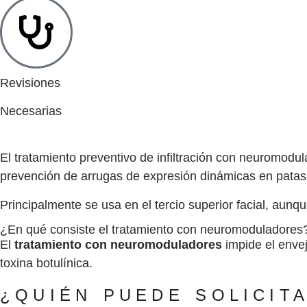
Revisiones
Necesarias
El tratamiento preventivo de infiltración con neuromodul
prevención de arrugas de expresión dinámicas en patas d
Principalmente se usa en el tercio superior facial, aunq
¿En qué consiste el tratamiento con neuromoduladores
El
tratamiento con neuromoduladores
impide el envej
toxina botulínica.
¿QUIÉN PUEDE SOLICITA