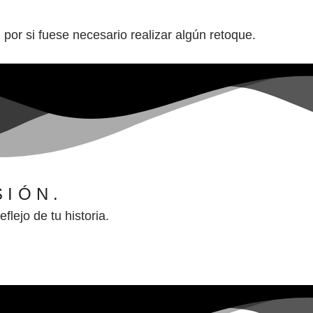
por si fuese necesario realizar algún retoque.
SIÓN.
ejo de tu historia.