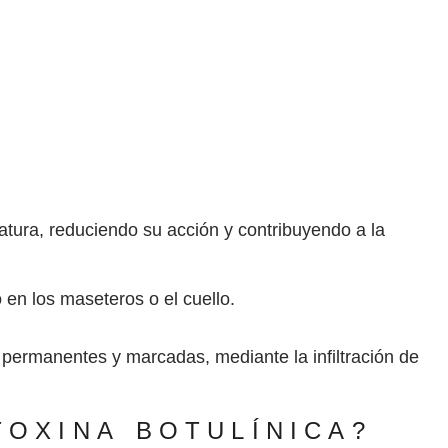
latura, reduciendo su acción y contribuyendo a la
 en los maseteros o el cuello.
 permanentes y marcadas, mediante la infiltración de
TOXINA BOTULÍNICA?