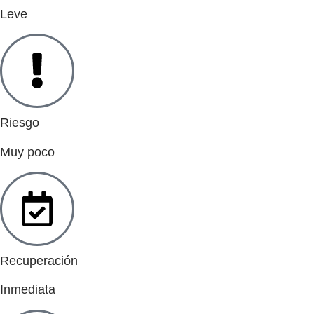
Leve
Riesgo
Muy poco
Recuperación
Inmediata