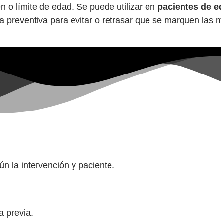
 o límite de edad. Se puede utilizar en
pacientes de 
 preventiva para evitar o retrasar que se marquen las 
n la intervención y paciente.
a previa.