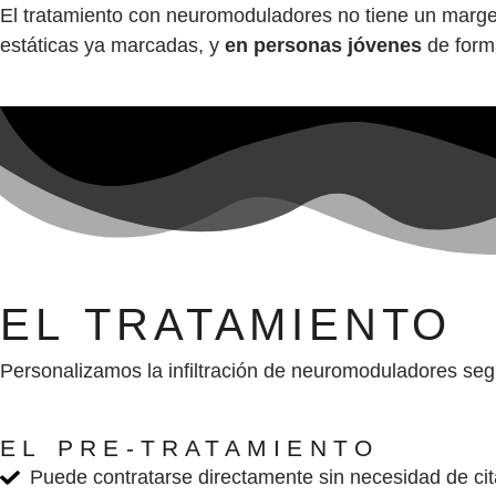
El tratamiento con neuromoduladores no tiene un margen
estáticas ya marcadas, y
en personas jóvenes
de forma
EL TRATAMIENTO
Personalizamos la infiltración de neuromoduladores segú
EL PRE-TRATAMIENTO
Puede contratarse directamente sin necesidad de cit