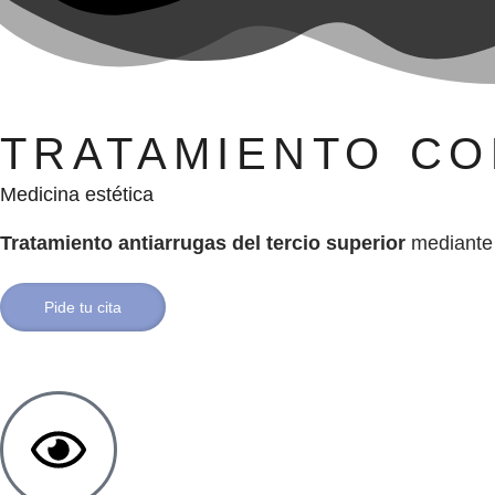
TRATAMIENTO C
Medicina estética
Tratamiento antiarrugas del tercio superior
mediante l
Pide tu cita