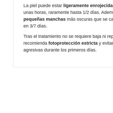
La piel puede estar
ligeramente enrojecida
unas horas, raramente hasta 1/2 días. Ade
pequeñas manchas
más oscuras que se ca
en 3/7 días.
Tras el tratamiento no se requiere baja ni re
recomienda
fotoprotección estricta
y evita
agresivas durante los primeros días.