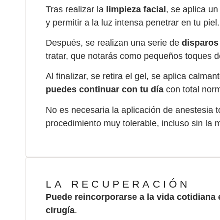
Tras realizar la
limpieza facial
, se aplica un
y permitir a la luz intensa penetrar en tu piel.
Después, se realizan una serie de
disparos
tratar, que notarás como pequeños toques de
Al finalizar, se retira el gel, se aplica calman
puedes continuar con tu día
con total norm
No es necesaria la aplicación de anestesia 
procedimiento muy tolerable, incluso sin la 
LA RECUPERACIÓN
Puede reincorporarse a la vida cotidiana 
cirugía
.