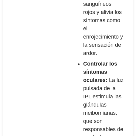
sanguíneos
rojos y alivia los
síntomas como
el
enrojecimiento y
la sensación de
ardor.
Controlar los
síntomas
oculares:
La luz
pulsada de la
IPL estimula las
glándulas
meibomianas,
que son
responsables de