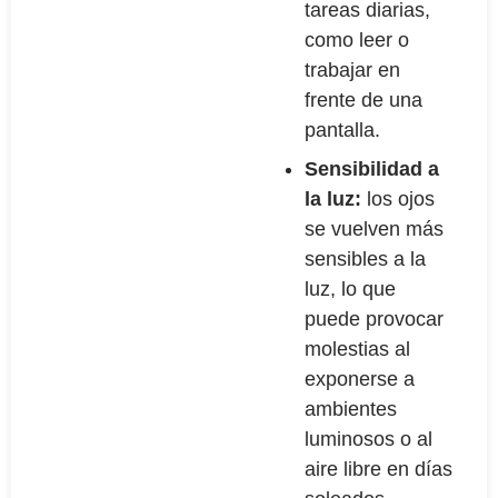
tareas diarias,
como leer o
trabajar en
frente de una
pantalla.
Sensibilidad a
la luz:
los ojos
se vuelven más
sensibles a la
luz, lo que
puede provocar
molestias al
exponerse a
ambientes
luminosos o al
aire libre en días