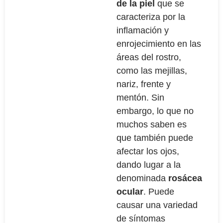
de la piel
que se
caracteriza por la
inflamación y
enrojecimiento en las
áreas del rostro,
como las mejillas,
nariz, frente y
mentón. Sin
embargo, lo que no
muchos saben es
que también puede
afectar los ojos,
dando lugar a la
denominada
rosácea
ocular
. Puede
causar una variedad
de síntomas