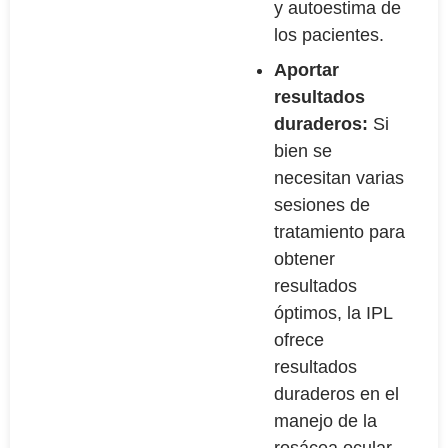
y autoestima de
los pacientes.
Aportar
resultados
duraderos:
Si
bien se
necesitan varias
sesiones de
tratamiento para
obtener
resultados
óptimos, la IPL
ofrece
resultados
duraderos en el
manejo de la