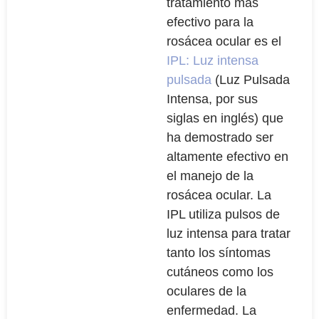
tratamiento más
efectivo para la
rosácea ocular es el
IPL: Luz intensa
pulsada
(Luz Pulsada
Intensa, por sus
siglas en inglés) que
ha demostrado ser
altamente efectivo en
el manejo de la
rosácea ocular. La
IPL utiliza pulsos de
luz intensa para tratar
tanto los síntomas
cutáneos como los
oculares de la
enfermedad. La