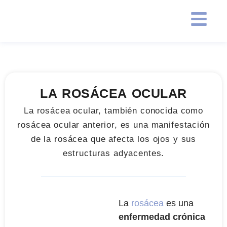
LA ROSÁCEA OCULAR
La rosácea ocular, también conocida como
rosácea ocular anterior, es una manifestación
de la rosácea que afecta los ojos y sus
estructuras adyacentes.
La
rosácea
es una
enfermedad crónica