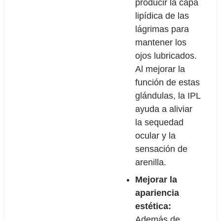
producir la capa
lipídica de las
lágrimas para
mantener los
ojos lubricados.
Al mejorar la
función de estas
glándulas, la IPL
ayuda a aliviar
la sequedad
ocular y la
sensación de
arenilla.
Mejorar la
apariencia
estética:
Además de