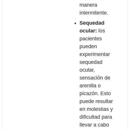
manera
intermitente.
Sequedad
ocular:
los
pacientes
pueden
experimentar
sequedad
ocular,
sensación de
arenilla o
picazón. Esto
puede resultar
en molestias y
dificultad para
llevar a cabo