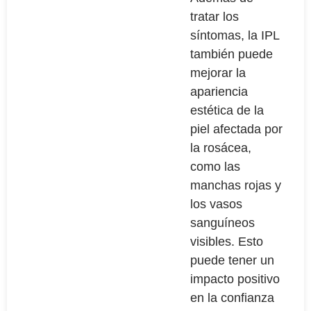
tratar los
síntomas, la IPL
también puede
mejorar la
apariencia
estética de la
piel afectada por
la rosácea,
como las
manchas rojas y
los vasos
sanguíneos
visibles. Esto
puede tener un
impacto positivo
en la confianza