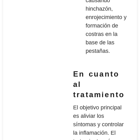
causando
hinchazón,
enrojecimiento y
formación de
costras en la
base de las
pestañas.
En cuanto
al
tratamiento
El objetivo principal
es aliviar los
síntomas y controlar
la inflamación. El