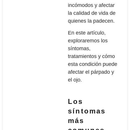
incómodos y afectar
la calidad de vida de
quienes la padecen.
En este artículo,
exploraremos los
síntomas,
tratamientos y cómo
esta condición puede
afectar el párpado y
el ojo.
Los
síntomas
más