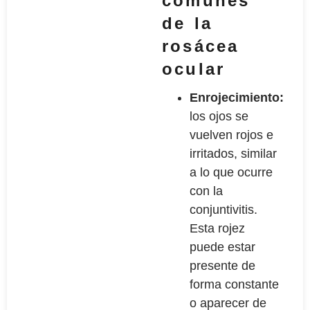
comunes
de la
rosácea
ocular
Enrojecimiento:
los ojos se
vuelven rojos e
irritados, similar
a lo que ocurre
con la
conjuntivitis.
Esta rojez
puede estar
presente de
forma constante
o aparecer de