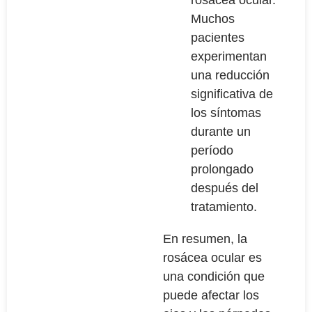
rosácea ocular.
Muchos
pacientes
experimentan
una reducción
significativa de
los síntomas
durante un
período
prolongado
después del
tratamiento.
En resumen, la
rosácea ocular es
una condición que
puede afectar los