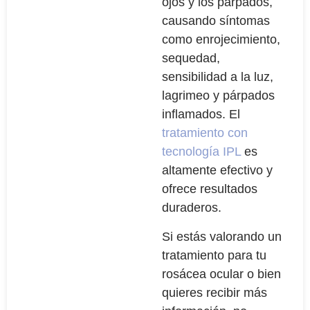
ojos y los párpados,
causando síntomas
como enrojecimiento,
sequedad,
sensibilidad a la luz,
lagrimeo y párpados
inflamados. El
tratamiento con
tecnología IPL
es
altamente efectivo y
ofrece resultados
duraderos.
Si estás valorando un
tratamiento para tu
rosácea ocular o bien
quieres recibir más