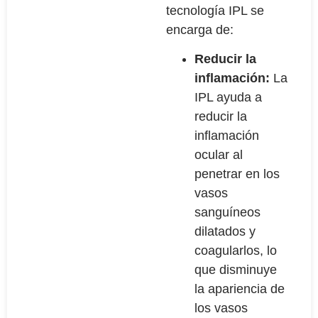
tecnología IPL se
encarga de:
Reducir la
inflamación:
La
IPL ayuda a
reducir la
inflamación
ocular al
penetrar en los
vasos
sanguíneos
dilatados y
coagularlos, lo
que disminuye
la apariencia de
los vasos