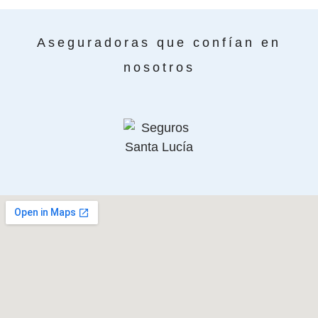
Aseguradoras que confían en
nosotros