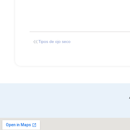
Tipos de ojo seco