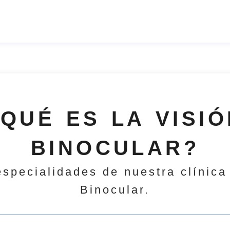
¿QUÉ ES LA VISIÓ
BINOCULAR?
specialidades de nuestra clínica
Binocular.