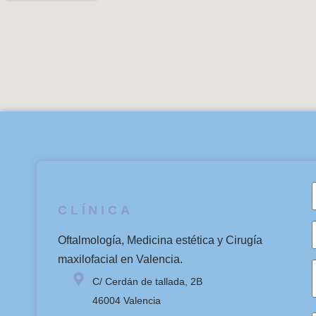
CLÍNICA
Oftalmología, Medicina estética y Cirugía
maxilofacial en Valencia.
C/ Cerdán de tallada, 2B
46004 Valencia