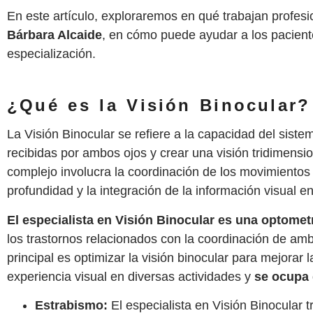
En este artículo, exploraremos en qué trabajan profes
Bárbara Alcaide
, en cómo puede ayudar a los pacient
especialización.
¿Qué es la Visión Binocular?
La Visión Binocular se refiere a la capacidad del siste
recibidas por ambos ojos y crear una visión tridimensi
complejo involucra la coordinación de los movimientos 
profundidad y la integración de la información visual en
El especialista en Visión Binocular es una optomet
los trastornos relacionados con la coordinación de amb
principal es optimizar la visión binocular para mejorar 
experiencia visual en diversas actividades y
se ocupa 
Estrabismo:
El especialista en Visión Binocular t