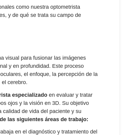
ionales como nuestra optometrista
es, y de qué se trata su campo de
ma visual para fusionar las imágenes
onal y en profundidad. Este proceso
oculares, el enfoque, la percepción de la
 el cerebro.
rista especializado
en evaluar y tratar
os ojos y la visión en 3D. Su objetivo
la calidad de vida del paciente y su
de las siguientes áreas de trabajo:
rabaja en el diagnóstico y tratamiento del