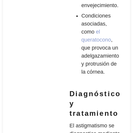
envejecimiento.
Condiciones
asociadas,
como
el
queratocono
,
que provoca un
adelgazamiento
y protrusión de
la córnea.
Diagnóstico
y
tratamiento
El astigmatismo se