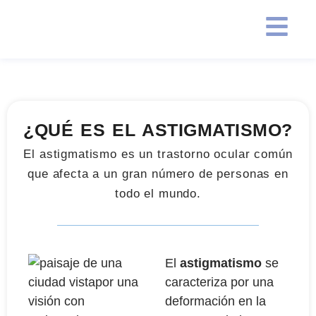
¿QUÉ ES EL ASTIGMATISMO?
El astigmatismo es un trastorno ocular común
que afecta a un gran número de personas en
todo el mundo.
El
astigmatismo
se
caracteriza por una
deformación en la