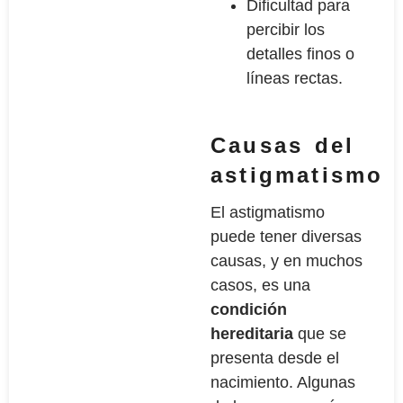
Dificultad para
percibir los
detalles finos o
líneas rectas.
Causas del
astigmatismo
El astigmatismo
puede tener diversas
causas, y en muchos
casos, es una
condición
hereditaria
que se
presenta desde el
nacimiento. Algunas