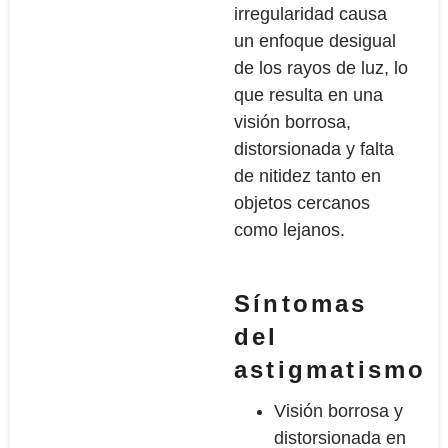
irregularidad causa
un enfoque desigual
de los rayos de luz, lo
que resulta en una
visión borrosa,
distorsionada y falta
de nitidez tanto en
objetos cercanos
como lejanos.
Síntomas
del
astigmatismo
Visión borrosa y
distorsionada en