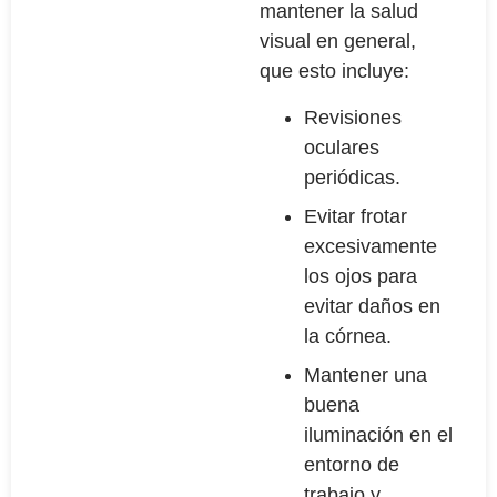
mantener la salud
visual en general,
que esto incluye:
Revisiones
oculares
periódicas.
Evitar frotar
excesivamente
los ojos para
evitar daños en
la córnea.
Mantener una
buena
iluminación en el
entorno de
trabajo y