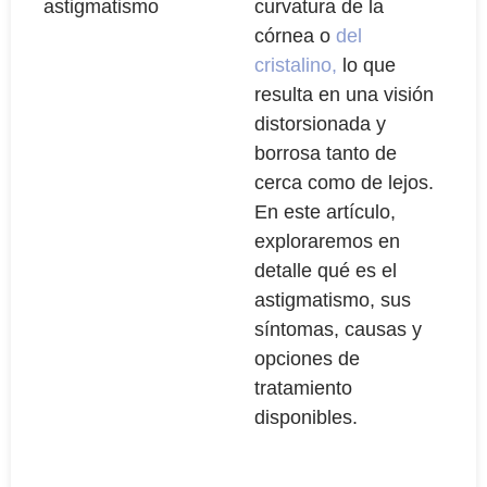
curvatura de la
córnea o
del
cristalino,
lo que
resulta en una visión
distorsionada y
borrosa tanto de
cerca como de lejos.
En este artículo,
exploraremos en
detalle qué es el
astigmatismo, sus
síntomas, causas y
opciones de
tratamiento
disponibles.