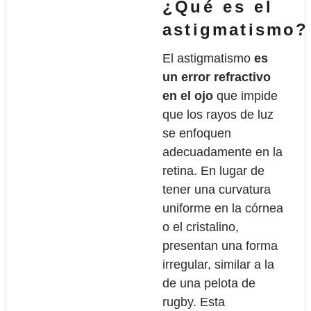
¿Qué es el
astigmatismo?
El astigmatismo
es
un error refractivo
en el ojo
que impide
que los rayos de luz
se enfoquen
adecuadamente en la
retina. En lugar de
tener una curvatura
uniforme en la córnea
o el cristalino,
presentan una forma
irregular, similar a la
de una pelota de
rugby. Esta