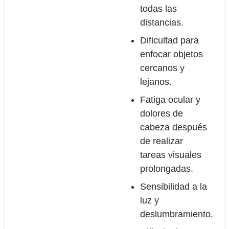
todas las
distancias.
Dificultad para
enfocar objetos
cercanos y
lejanos.
Fatiga ocular y
dolores de
cabeza después
de realizar
tareas visuales
prolongadas.
Sensibilidad a la
luz y
deslumbramiento.