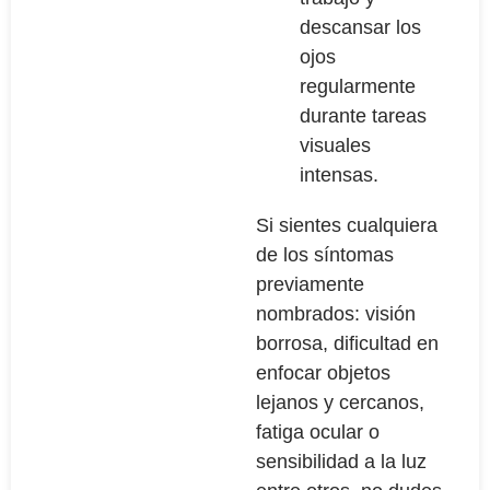
descansar los
ojos
regularmente
durante tareas
visuales
intensas.
Si sientes cualquiera
de los síntomas
previamente
nombrados: visión
borrosa, dificultad en
enfocar objetos
lejanos y cercanos,
fatiga ocular o
sensibilidad a la luz