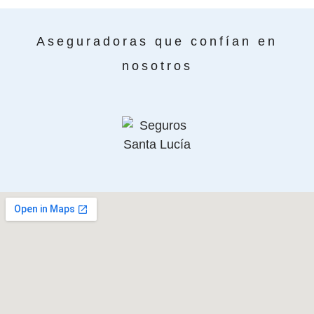
Aseguradoras que confían en
nosotros