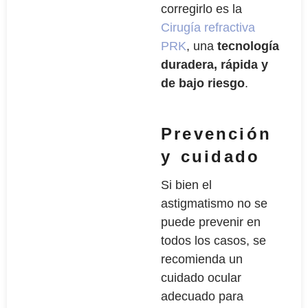
corregirlo es la
Cirugía refractiva
PRK
, una
tecnología
duradera, rápida y
de bajo riesgo
.
Prevención
y cuidado
Si bien el
astigmatismo no se
puede prevenir en
todos los casos, se
recomienda un
cuidado ocular
adecuado para