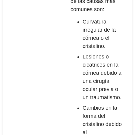
de las causas más
comunes son:
Curvatura
irregular de la
córnea o el
cristalino.
Lesiones o
cicatrices en la
córnea debido a
una cirugía
ocular previa o
un traumatismo.
Cambios en la
forma del
cristalino debido
al