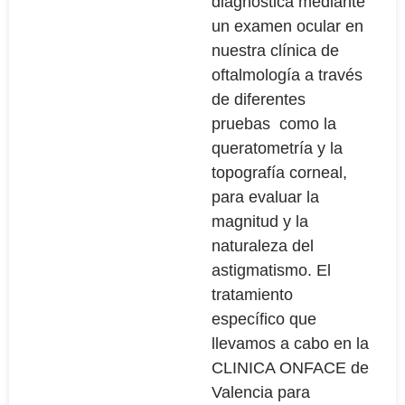
diagnostica mediante
un examen ocular en
nuestra clínica de
oftalmología a través
de diferentes
pruebas como la
queratometría y la
topografía corneal,
para evaluar la
magnitud y la
naturaleza del
astigmatismo. El
tratamiento
específico que
llevamos a cabo en la
CLINICA ONFACE de
Valencia para