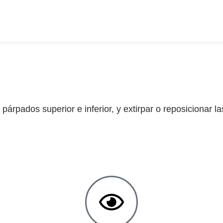
 párpados superior e inferior, y extirpar o reposicionar 