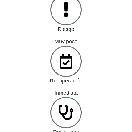
Riesgo
Muy poco
Recuperación
Inmediata
Revisiones