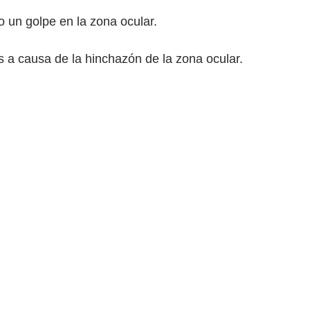
o un golpe en la zona ocular.
os a causa de la hinchazón de la zona ocular.