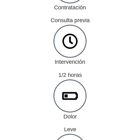
Contratación
Consulta previa
Intervención
1/2 horas
Dolor
Leve