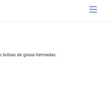
las bolsas de grasa herniadas.