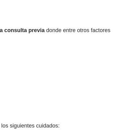
a consulta previa
donde entre otros factores
los siguientes cuidados: