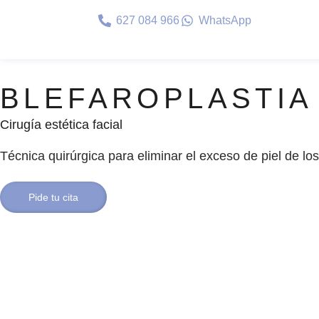
627 084 966
WhatsApp
BLEFAROPLASTIA
Cirugía estética facial
Técnica quirúrgica para eliminar el exceso de piel de los
Pide tu cita