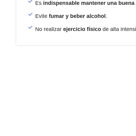
Es
indispensable mantener una buena 
Evite
fumar y beber alcohol
.
No realizar
ejercicio físico
de alta intens