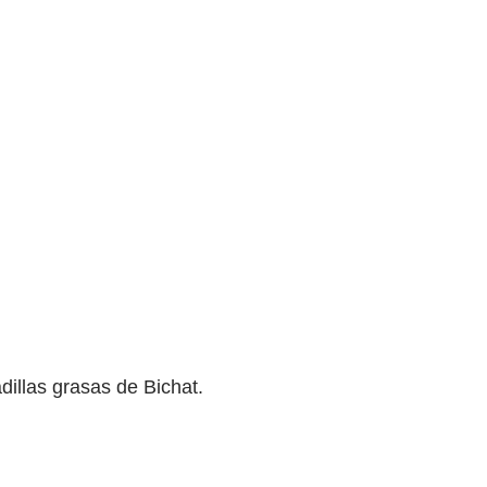
dillas grasas de Bichat.