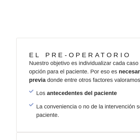
Personaliz
EL PRE-OPERATORIO
Nuestro objetivo es individualizar cada caso 
opción para el paciente. Por eso es
necesar
previa
donde entre otros factores valoramos
Los
antecedentes del paciente
La conveniencia o no de la intervención
paciente.