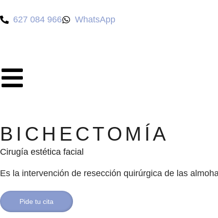
627 084 966
WhatsApp
BICHECTOMÍA
Cirugía estética facial
Es la intervención de resección quirúrgica de las almoha
Pide tu cita