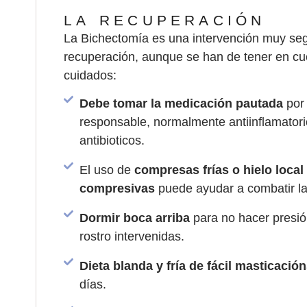
LA RECUPERACIÓN
La Bichectomía es una intervención muy se
recuperación, aunque se han de tener en cue
cuidados:
Debe tomar la medicación pautada
por 
responsable, normalmente antiinflamatori
antibioticos.
El uso de
compresas frías o hielo local
compresivas
puede ayudar a combatir la
Dormir boca arriba
para no hacer presió
rostro intervenidas.
Dieta blanda y fría de fácil masticación
días.