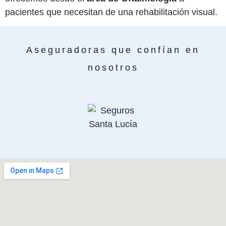
pacientes que necesitan de una rehabilitación visual.
Aseguradoras que confían en
nosotros