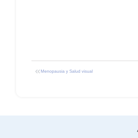
Menopausia y Salud visual