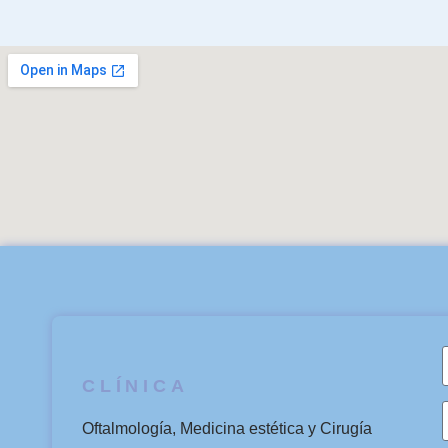
CLÍNICA
Oftalmología, Medicina estética y Cirugía