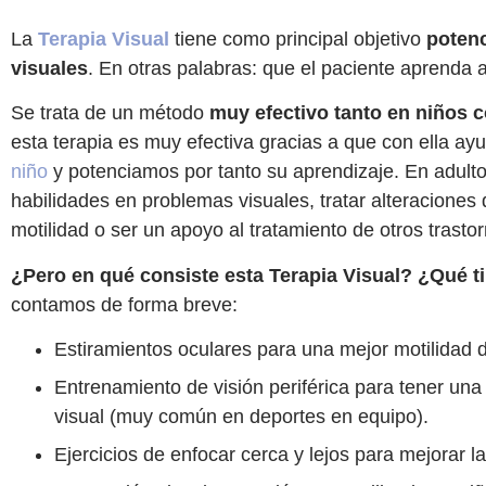
La
Terapia Visual
tiene como principal objetivo
potenc
visuales
. En otras palabras: que el paciente aprenda a
Se trata de un método
muy efectivo tanto en niños 
esta terapia es muy efectiva gracias a que con ella 
niño
y potenciamos por tanto su aprendizaje. En adult
habilidades en problemas visuales, tratar alteracione
motilidad o ser un apoyo al tratamiento de otros trasto
¿Pero en qué consiste esta Terapia Visual? ¿Qué t
contamos de forma breve:
Estiramientos oculares para una mejor motilidad d
Entrenamiento de visión periférica para tener un
visual (muy común en deportes en equipo).
Ejercicios de enfocar cerca y lejos para mejorar la