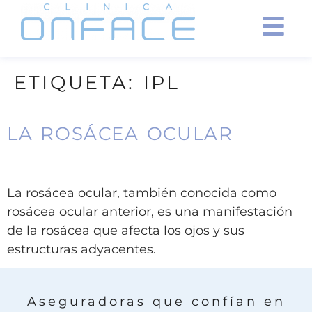
ETIQUETA:
IPL
LA ROSÁCEA OCULAR
La rosácea ocular, también conocida como
rosácea ocular anterior, es una manifestación
de la rosácea que afecta los ojos y sus
estructuras adyacentes.
Aseguradoras que confían en