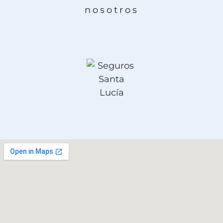
nosotros