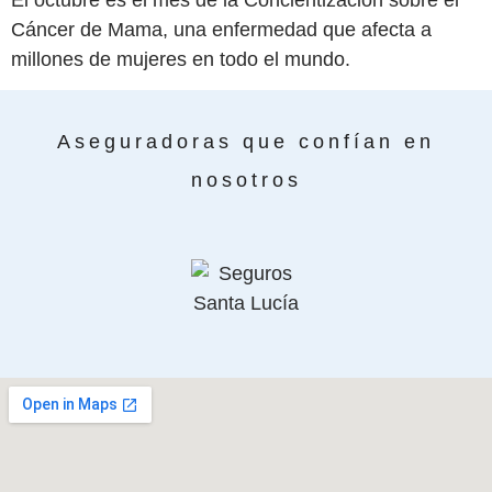
El octubre es el mes de la Concientización sobre el
Cáncer de Mama, una enfermedad que afecta a
millones de mujeres en todo el mundo.
Aseguradoras que confían en
nosotros