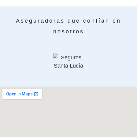
Aseguradoras que confían en
nosotros