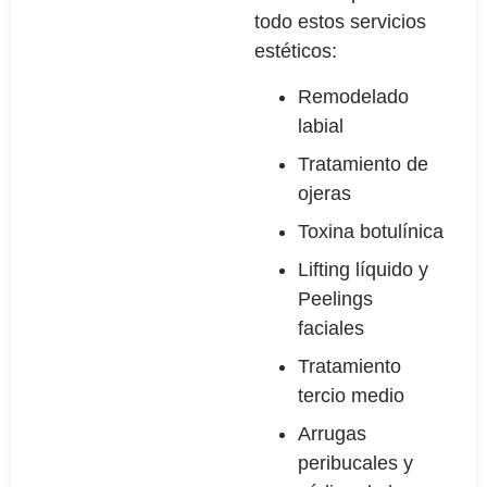
todo estos servicios
estéticos:
Remodelado
labial
Tratamiento de
ojeras
Toxina botulínica
Lifting líquido y
Peelings
faciales
Tratamiento
tercio medio
Arrugas
peribucales y