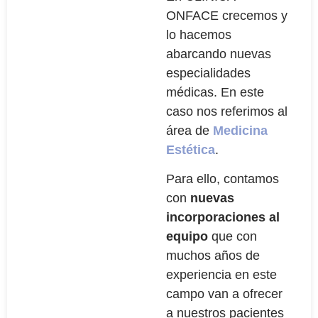
ONFACE crecemos y
lo hacemos
abarcando nuevas
especialidades
médicas. En este
caso nos referimos al
área de
Medicina
Estética
.
Para ello, contamos
con
nuevas
incorporaciones al
equipo
que con
muchos años de
experiencia en este
campo van a ofrecer
a nuestros pacientes