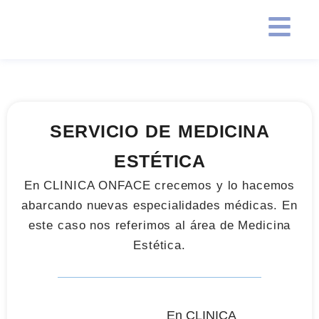
SERVICIO DE MEDICINA
ESTÉTICA
En CLINICA ONFACE crecemos y lo hacemos
abarcando nuevas especialidades médicas. En
este caso nos referimos al área de Medicina
Estética.
En CLINICA