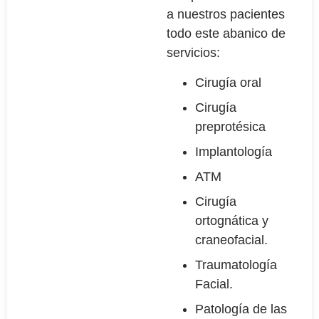
a nuestros pacientes
todo este abanico de
servicios:
Cirugía oral
Cirugía
preprotésica
Implantología
ATM
Cirugía
ortognática y
craneofacial.
Traumatología
Facial.
Patología de las