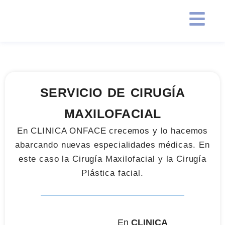
SERVICIO DE CIRUGÍA
MAXILOFACIAL
En CLINICA ONFACE crecemos y lo hacemos
abarcando nuevas especialidades médicas. En
este caso la Cirugía Maxilofacial y la Cirugía
Plástica facial.
En
CLINICA