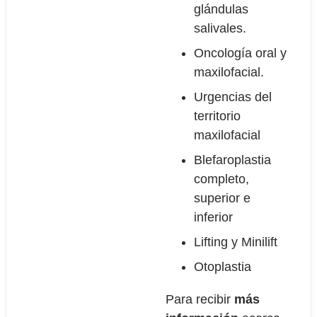
glándulas
salivales.
Oncología oral y
maxilofacial.
Urgencias del
territorio
maxilofacial
Blefaroplastia
completo,
superior e
inferior
Lifting y Minilift
Otoplastia
Para recibir
más