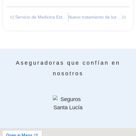
Servicio de Medicina Estética
Nuevo tratamiento de luz pulsada de Alta Intensidad
Aseguradoras que confían en
nosotros