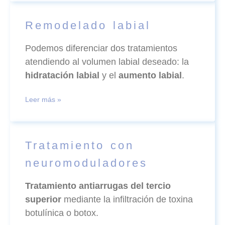
Remodelado labial
Podemos diferenciar dos tratamientos
atendiendo al volumen labial deseado: la
hidratación labial
y el
aumento labial
.
Leer más »
Tratamiento con
neuromoduladores
Tratamiento antiarrugas del tercio
superior
mediante la infiltración de toxina
botulínica o botox.