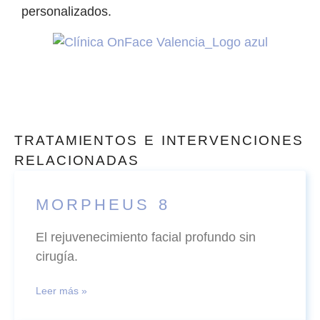
personalizados.
TRATAMIENTOS E INTERVENCIONES
RELACIONADAS
MORPHEUS 8
El rejuvenecimiento facial profundo sin
cirugía.
Leer más »