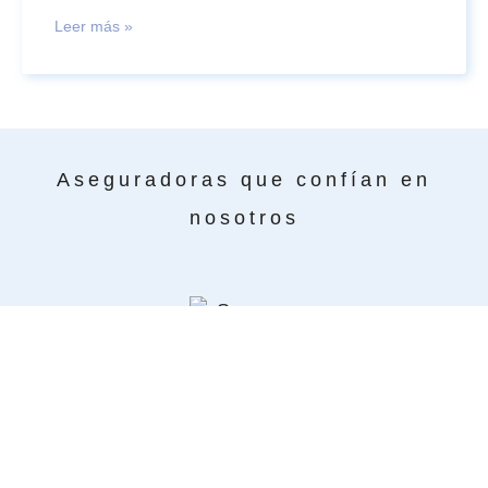
Leer más »
Aseguradoras que confían en
nosotros