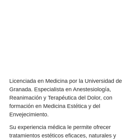
Licenciada en Medicina por la Universidad de
Granada. Especialista en Anestesiología,
Reanimación y Terapéutica del Dolor, con
formación en Medicina Estética y del
Envejecimiento.
Su experiencia médica le permite ofrecer
tratamientos estéticos eficaces, naturales y