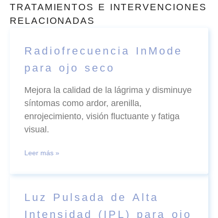
TRATAMIENTOS E INTERVENCIONES
RELACIONADAS
Radiofrecuencia InMode
para ojo seco
Mejora la calidad de la lágrima y disminuye
síntomas como ardor, arenilla,
enrojecimiento, visión fluctuante y fatiga
visual.
Leer más »
Luz Pulsada de Alta
Intensidad (IPL) para ojo