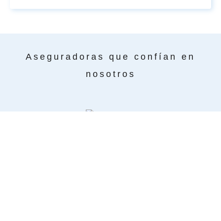
Aseguradoras que confían en
nosotros