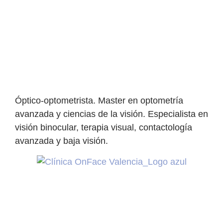
Óptico-optometrista. Master en optometría
avanzada y ciencias de la visión. Especialista en
visión binocular, terapia visual, contactología
avanzada y baja visión.