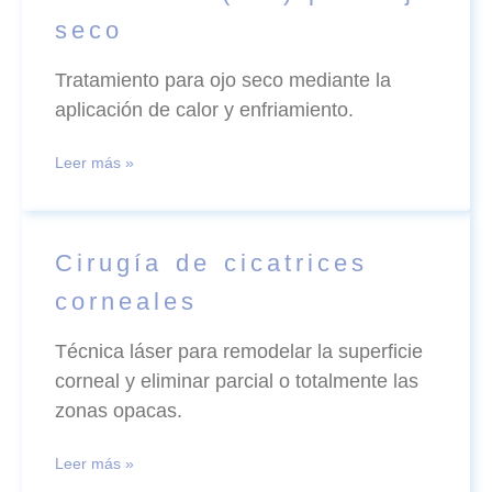
seco
Tratamiento para ojo seco mediante la
aplicación de calor y enfriamiento.
Leer más »
Cirugía de cicatrices
corneales
Técnica láser para remodelar la superficie
corneal y eliminar parcial o totalmente las
zonas opacas.
Leer más »