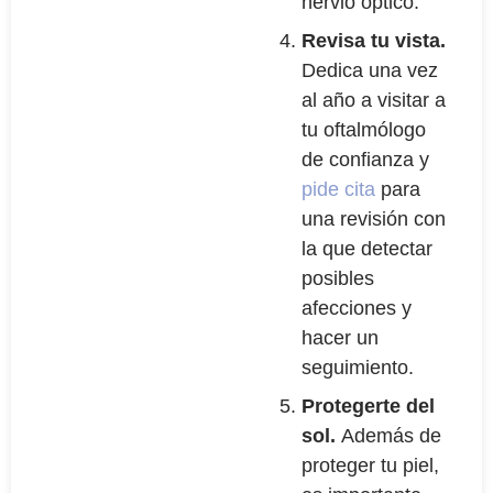
nervio óptico.
Revisa tu vista.
Dedica una vez
al año a visitar a
tu oftalmólogo
de confianza y
pide cita
para
una revisión con
la que detectar
posibles
afecciones y
hacer un
seguimiento.
Protegerte del
sol.
Además de
proteger tu piel,