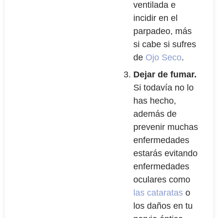
ventilada e
incidir en el
parpadeo, más
si cabe si sufres
de
Ojo Seco
.
Dejar de fumar.
Si todavía no lo
has hecho,
además de
prevenir muchas
enfermedades
estarás evitando
enfermedades
oculares como
las cataratas
o
los daños en tu