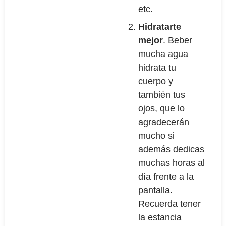
etc.
Hidratarte
mejor
. Beber
mucha agua
hidrata tu
cuerpo y
también tus
ojos, que lo
agradecerán
mucho si
además dedicas
muchas horas al
día frente a la
pantalla.
Recuerda tener
la estancia