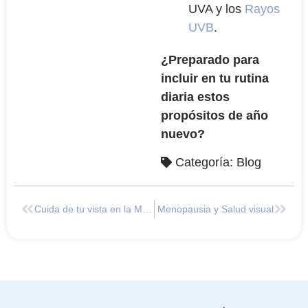
UVA y los
Rayos
UVB
.
¿Preparado para
incluir en tu rutina
diaria estos
propósitos de año
nuevo?
Categoría:
Blog
Cuida de tu vista en la Montaña
Menopausia y Salud visual