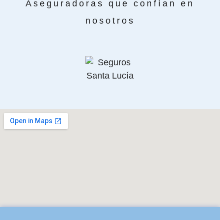
Aseguradoras que confían en
nosotros