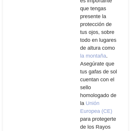
es importante
que tengas
presente la
protección de
tus ojos, sobre
todo en lugares
de altura como
la montaña
.
Asegúrate que
tus gafas de sol
cuentan con el
sello
homologado de
la
Unión
Europea (CE)
para protegerte
de los Rayos