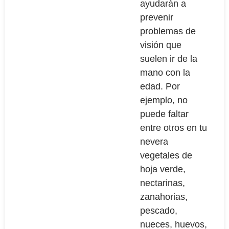
ayudarán a
prevenir
problemas de
visión que
suelen ir de la
mano con la
edad. Por
ejemplo, no
puede faltar
entre otros en tu
nevera
vegetales de
hoja verde,
nectarinas,
zanahorias,
pescado,
nueces, huevos,