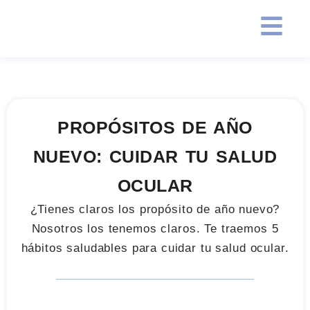
PROPÓSITOS DE AÑO
NUEVO: CUIDAR TU SALUD
OCULAR
¿Tienes claros los propósito de año nuevo?
Nosotros los tenemos claros. Te traemos 5
hábitos saludables para cuidar tu salud ocular.