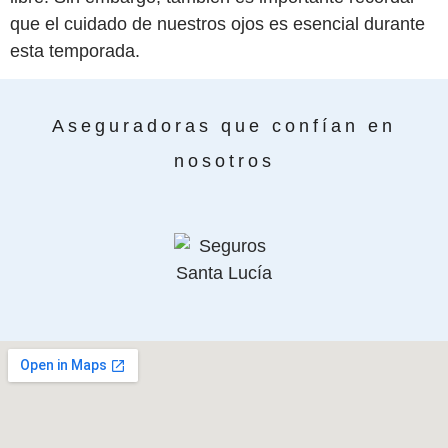
que el cuidado de nuestros ojos es esencial durante
esta temporada.
Aseguradoras que confían en
nosotros