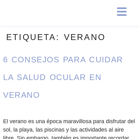
ETIQUETA:
VERANO
6 CONSEJOS PARA CUIDAR
LA SALUD OCULAR EN
VERANO
El verano es una época maravillosa para disfrutar del
sol, la playa, las piscinas y las actividades al aire
libre. Sin embargo, también es importante recordar