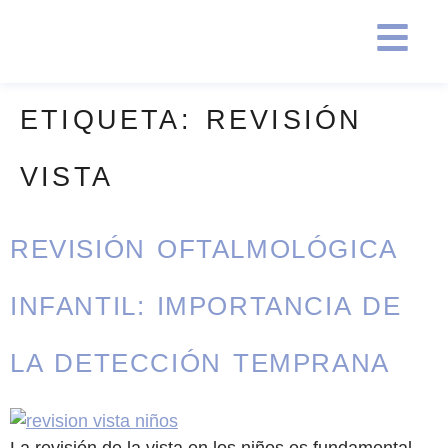
ETIQUETA:
REVISIÓN
VISTA
REVISIÓN OFTALMOLÓGICA
INFANTIL: IMPORTANCIA DE
LA DETECCIÓN TEMPRANA