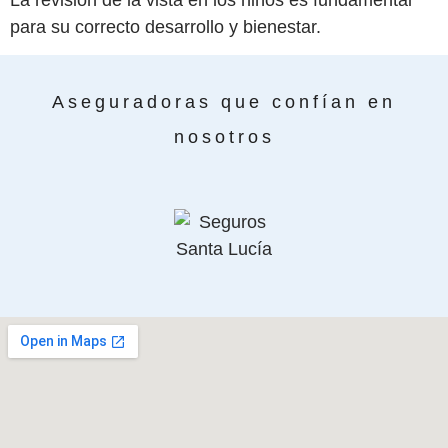
La revisión de la vista en los niños es fundamental
para su correcto desarrollo y bienestar.
Aseguradoras que confían en
nosotros