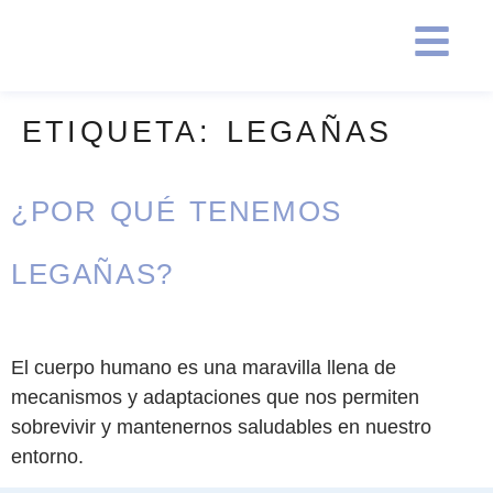
ETIQUETA:
LEGAÑAS
¿POR QUÉ TENEMOS
LEGAÑAS?
El cuerpo humano es una maravilla llena de
mecanismos y adaptaciones que nos permiten
sobrevivir y mantenernos saludables en nuestro
entorno.