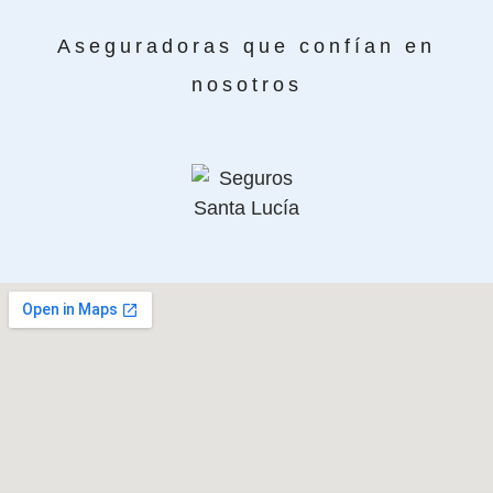
Aseguradoras que confían en
nosotros