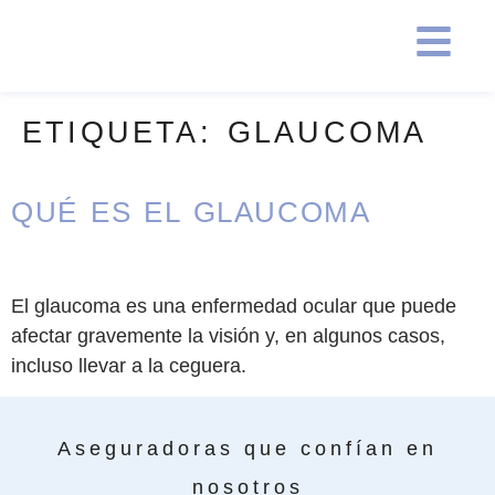
ETIQUETA:
GLAUCOMA
QUÉ ES EL GLAUCOMA
El glaucoma es una enfermedad ocular que puede
afectar gravemente la visión y, en algunos casos,
incluso llevar a la ceguera.
Aseguradoras que confían en
nosotros