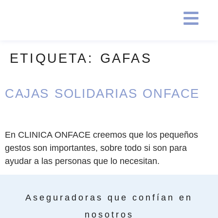
ETIQUETA:
GAFAS
CAJAS SOLIDARIAS ONFACE
En CLINICA ONFACE creemos que los pequeños
gestos son importantes, sobre todo si son para
ayudar a las personas que lo necesitan.
Aseguradoras que confían en
nosotros