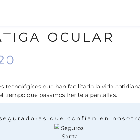
ATIGA OCULAR
20
s tecnológicos que han facilitado la vida cotidian
l tiempo que pasamos frente a pantallas.
seguradoras que confían en nosotr