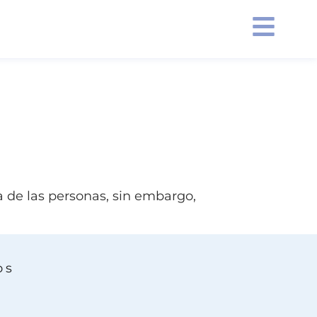
a de las personas, sin embargo,
os