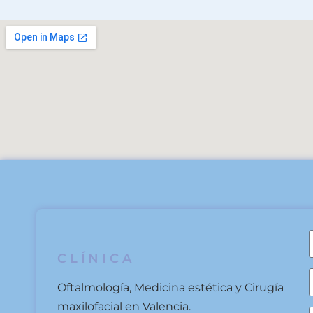
CLÍNICA
Oftalmología, Medicina estética y Cirugía
maxilofacial en Valencia.