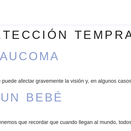
ETECCIÓN TEMPR
LAUCOMA
uede afectar gravemente la visión y, en algunos casos, 
 UN BEBÉ
tenemos que recordar que cuando llegan al mundo, todos