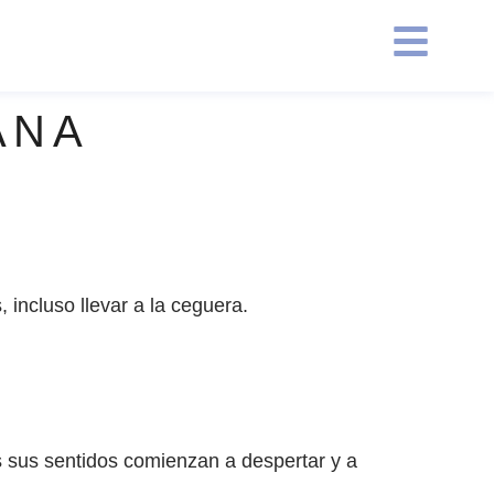
ANA
incluso llevar a la ceguera.
 sus sentidos comienzan a despertar y a