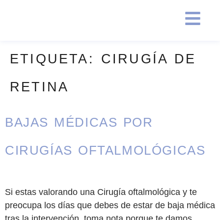
ETIQUETA:
CIRUGÍA DE
RETINA
BAJAS MÉDICAS POR
CIRUGÍAS OFTALMOLÓGICAS
Si estas valorando una Cirugía oftalmológica y te
preocupa los días que debes de estar de baja médica
tras la intervención, toma nota porque te damos