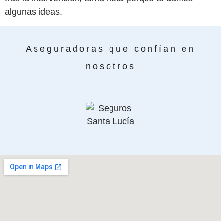
algunas ideas.
Aseguradoras que confían en
nosotros