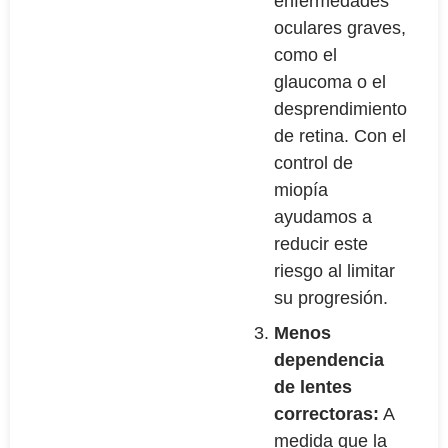
enfermedades
oculares graves,
como el
glaucoma o el
desprendimiento
de retina. Con el
control de
miopía
ayudamos a
reducir este
riesgo al limitar
su progresión.
Menos
dependencia
de lentes
correctoras:
A
medida que la