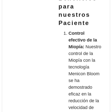
para
nuestros
Paciente
Control
efectivo de la
Miopía:
Nuestro
control de la
Miopía con la
tecnología
Menicon Bloom
se ha
demostrado
eficaz en la
reducción de la
velocidad de