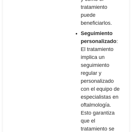
tratamiento
puede
beneficiarlos.
Seguimiento
personalizado
:
El tratamiento
implica un
seguimiento
regular y
personalizado
con el equipo de
especialistas en
oftalmología.
Esto garantiza
que el
tratamiento se