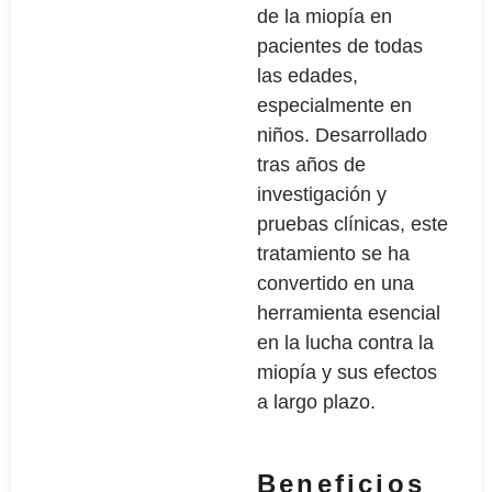
de la miopía en
pacientes de todas
las edades,
especialmente en
niños. Desarrollado
tras años de
investigación y
pruebas clínicas, este
tratamiento se ha
convertido en una
herramienta esencial
en la lucha contra la
miopía y sus efectos
a largo plazo.
Beneficios