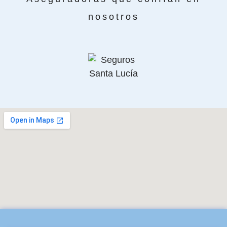
nosotros