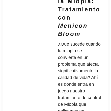
la Miopía:
Tratamiento
con
Menicon
Bloom
¿Qué sucede cuando
la miopía se
convierte en un
problema que afecta
significativamente la
calidad de vida? Ahí
es donde entra en
juego nuestro
tratamiento de control
de Miopía que