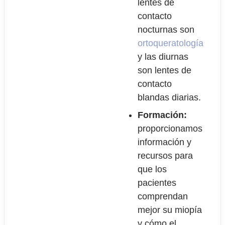
lentes de
contacto
nocturnas son
ortoqueratología
y las diurnas
son lentes de
contacto
blandas diarias.
Formación:
proporcionamos
información y
recursos para
que los
pacientes
comprendan
mejor su miopía
y cómo el