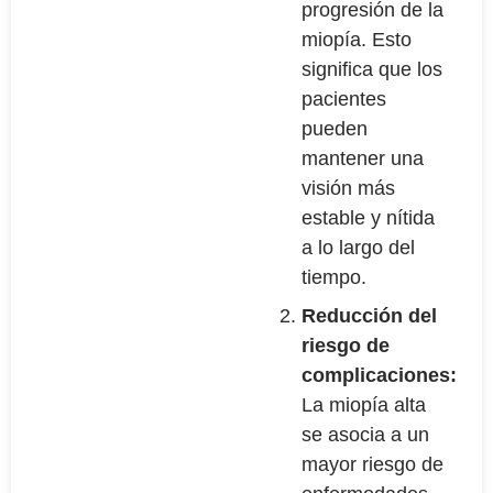
progresión de la
miopía. Esto
significa que los
pacientes
pueden
mantener una
visión más
estable y nítida
a lo largo del
tiempo.
Reducción del
riesgo de
complicaciones:
La miopía alta
se asocia a un
mayor riesgo de