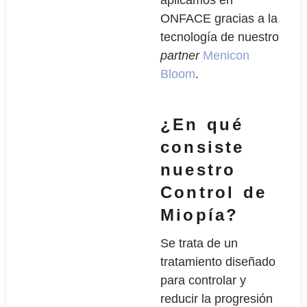
aplicamos en
ONFACE gracias a la
tecnología de nuestro
partner
Menicon
Bloom
.
¿En qué
consiste
nuestro
Control de
Miopía?
Se trata de un
tratamiento diseñado
para controlar y
reducir la progresión