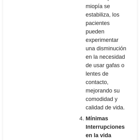
miopía se
estabiliza, los
pacientes
pueden
experimentar
una disminución
en la necesidad
de usar gafas o
lentes de
contacto,
mejorando su
comodidad y
calidad de vida.
Mínimas
Interrupciones
en la vida