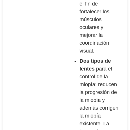
el fin de
fortalecer los
músculos
oculares y
mejorar la
coordinación
visual.
Dos tipos de
lentes
para el
control de la
miopía: reducen
la progresión de
la miopía y
además corrigen
la miopía
existente. La