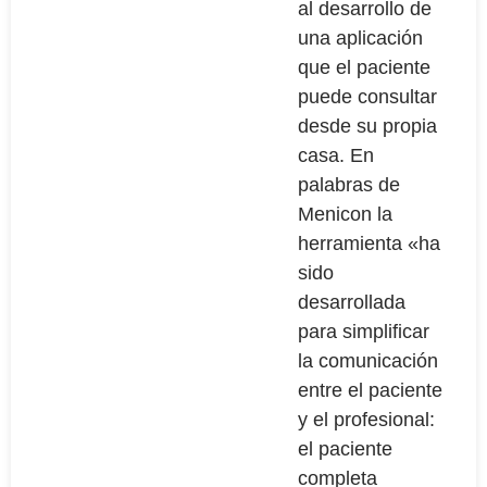
al desarrollo de
una aplicación
que el paciente
puede consultar
desde su propia
casa. En
palabras de
Menicon la
herramienta «ha
sido
desarrollada
para simplificar
la comunicación
entre el paciente
y el profesional:
el paciente
completa