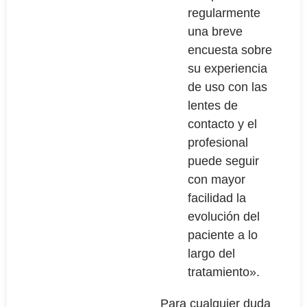
regularmente
una breve
encuesta sobre
su experiencia
de uso con las
lentes de
contacto y el
profesional
puede seguir
con mayor
facilidad la
evolución del
paciente a lo
largo del
tratamiento».
Para cualquier duda