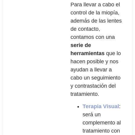
Para llevar a cabo el
control de la miopía,
además de las lentes
de contacto,
contamos con una
serie de
herramientas
que lo
hacen posible y nos
ayudan a llevar a
cabo un seguimiento
y contrastación del
tratamiento.
Terapia Visual
:
será un
complemento al
tratamiento con