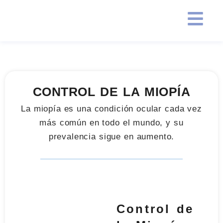
CONTROL DE LA MIOPÍA
La miopía es una condición ocular cada vez
más común en todo el mundo, y su
prevalencia sigue en aumento.
Control de