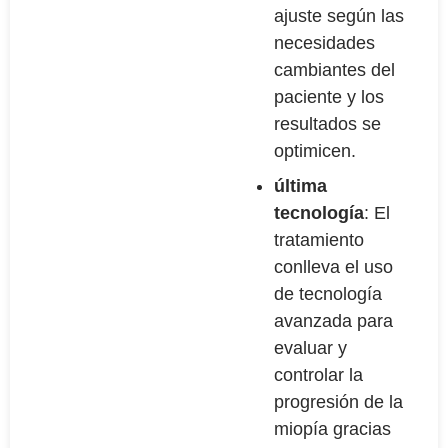
ajuste según las
necesidades
cambiantes del
paciente y los
resultados se
optimicen.
última
tecnología
: El
tratamiento
conlleva el uso
de tecnología
avanzada para
evaluar y
controlar la
progresión de la
miopía gracias