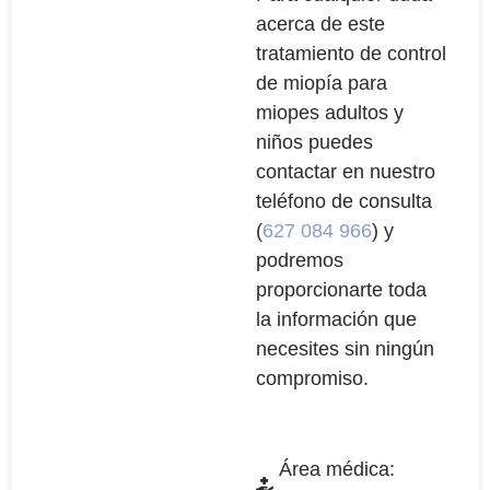
acerca de este
tratamiento de control
de miopía para
miopes adultos y
niños puedes
contactar en nuestro
teléfono de consulta
(
627 084 966
) y
podremos
proporcionarte toda
la información que
necesites sin ningún
compromiso.
Área médica: