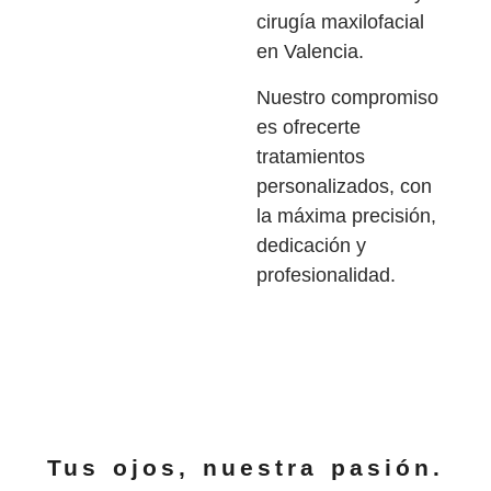
cirugía maxilofacial
en Valencia.
Nuestro compromiso
es ofrecerte
tratamientos
personalizados, con
la máxima precisión,
dedicación y
profesionalidad.
Tus ojos, nuestra pasión.