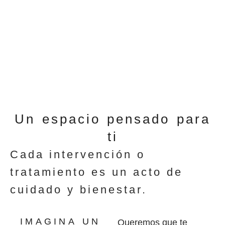
Un espacio pensado para
ti
Cada intervención o
tratamiento es un acto de
cuidado y bienestar.
IMAGINA UN
Queremos que te