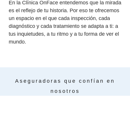
En la Clínica OnFace entendemos que la mirada
es el reflejo de tu historia. Por eso te ofrecemos
un espacio en el que cada inspección, cada
diagnóstico y cada tratamiento se adapta a ti: a
tus inquietudes, a tu ritmo y a tu forma de ver el
mundo.
Aseguradoras que confían en
nosotros