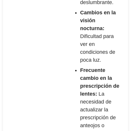
deslumbrante.
Cambios en la
visión
nocturna:
Dificultad para
ver en
condiciones de
poca luz.
Frecuente
cambio en la
prescripción de
lentes:
La
necesidad de
actualizar la
prescripción de
anteojos o