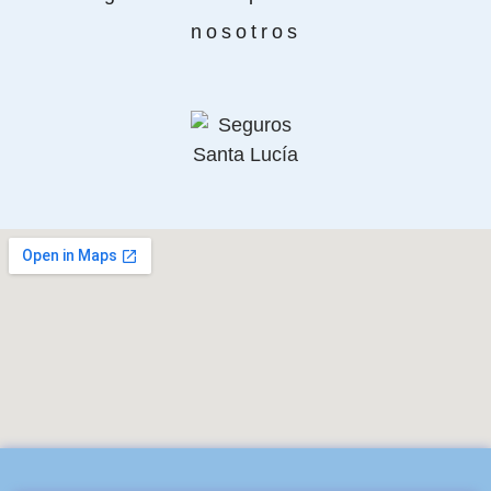
nosotros