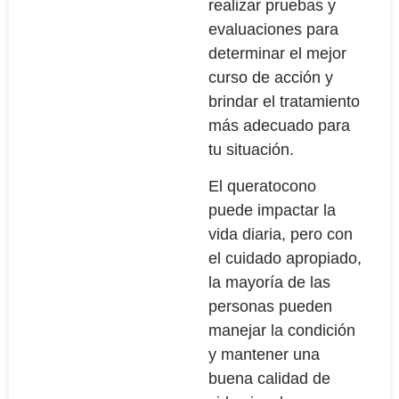
realizar pruebas y
evaluaciones para
determinar el mejor
curso de acción y
brindar el tratamiento
más adecuado para
tu situación.
El queratocono
puede impactar la
vida diaria, pero con
el cuidado apropiado,
la mayoría de las
personas pueden
manejar la condición
y mantener una
buena calidad de