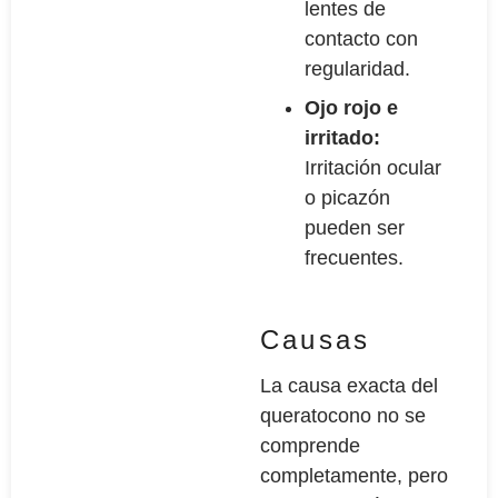
lentes de
contacto con
regularidad.
Ojo rojo e
irritado:
Irritación ocular
o picazón
pueden ser
frecuentes.
Causas
La causa exacta del
queratocono no se
comprende
completamente, pero