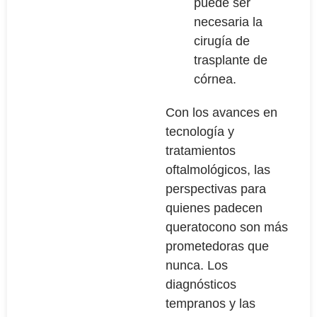
puede ser
necesaria la
cirugía de
trasplante de
córnea.
Con los avances en
tecnología y
tratamientos
oftalmológicos, las
perspectivas para
quienes padecen
queratocono son más
prometedoras que
nunca. Los
diagnósticos
tempranos y las