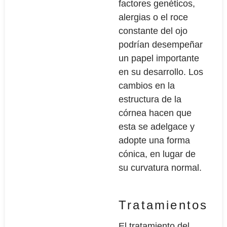
factores genéticos,
alergias o el roce
constante del ojo
podrían desempeñar
un papel importante
en su desarrollo. Los
cambios en la
estructura de la
córnea hacen que
esta se adelgace y
adopte una forma
cónica, en lugar de
su curvatura normal.
Tratamientos
El tratamiento del