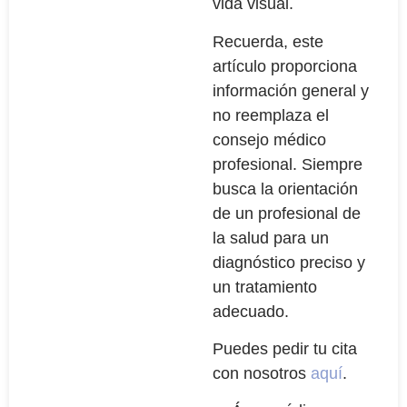
vida visual.
Recuerda, este
artículo proporciona
información general y
no reemplaza el
consejo médico
profesional. Siempre
busca la orientación
de un profesional de
la salud para un
diagnóstico preciso y
un tratamiento
adecuado.
Puedes pedir tu cita
con nosotros
aquí
.