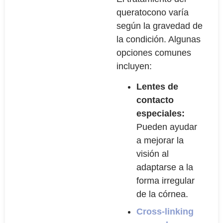
queratocono varía
según la gravedad de
la condición. Algunas
opciones comunes
incluyen:
Lentes de
contacto
especiales:
Pueden ayudar
a mejorar la
visión al
adaptarse a la
forma irregular
de la córnea.
Cross-linking