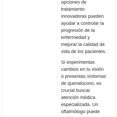
opciones de
tratamiento
innovadoras pueden
ayudar a controlar la
progresión de la
enfermedad y
mejorar la calidad de
vida de los pacientes.
Si experimentas
cambios en tu visión
o presentas síntomas
de queratocono, es
crucial buscar
atención médica
especializada. Un
oftalmólogo puede