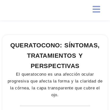
QUERATOCONO: SÍNTOMAS,
TRATAMIENTOS Y
PERSPECTIVAS
El queratocono es una afección ocular
progresiva que afecta la forma y la claridad de
la córnea, la capa transparente que cubre el
ojo.