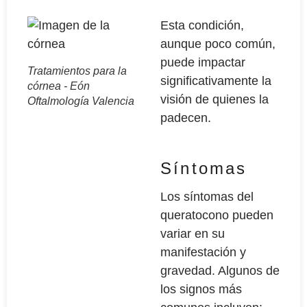
Esta condición,
aunque poco común,
puede impactar
Tratamientos para la
significativamente la
córnea - Eón
visión de quienes la
Oftalmología Valencia
padecen.
Síntomas
Los síntomas del
queratocono pueden
variar en su
manifestación y
gravedad. Algunos de
los signos más