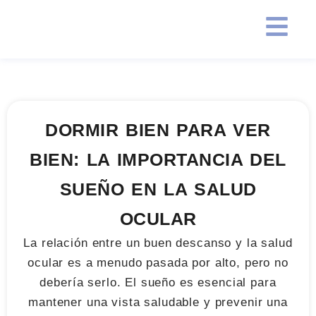
DORMIR BIEN PARA VER
BIEN: LA IMPORTANCIA DEL
SUEÑO EN LA SALUD
OCULAR
La relación entre un buen descanso y la salud
ocular es a menudo pasada por alto, pero no
debería serlo. El sueño es esencial para
mantener una vista saludable y prevenir una