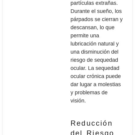
partículas extrañas.
Durante el sueño, los
párpados se cierran y
descansan, lo que
permite una
lubricación natural y
una disminución del
riesgo de sequedad
ocular. La sequedad
ocular crónica puede
dar lugar a molestias
y problemas de
visión.
Reducción
del Riesgo