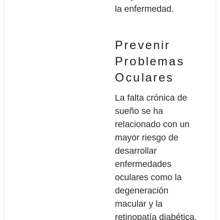
la enfermedad.
Prevenir
Problemas
Oculares
La falta crónica de
sueño se ha
relacionado con un
mayor riesgo de
desarrollar
enfermedades
oculares como la
degeneración
macular y la
retinopatía diabética.