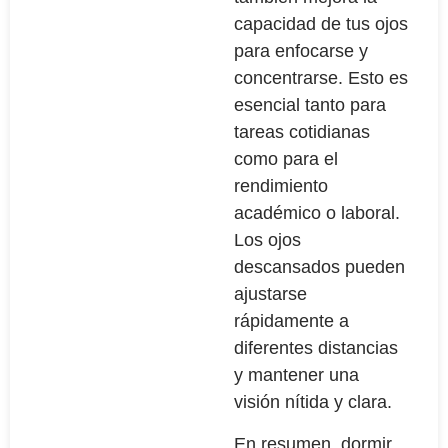
capacidad de tus ojos
para enfocarse y
concentrarse. Esto es
esencial tanto para
tareas cotidianas
como para el
rendimiento
académico o laboral.
Los ojos
descansados pueden
ajustarse
rápidamente a
diferentes distancias
y mantener una
visión nítida y clara.
En resumen, dormir