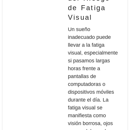
de Fatiga
Visual
Un sueño
inadecuado puede
llevar a la fatiga
visual, especialmente
si pasamos largas
horas frente a
pantallas de
computadoras o
dispositivos móviles
durante el día. La
fatiga visual se
manifiesta como
visión borrosa, ojos