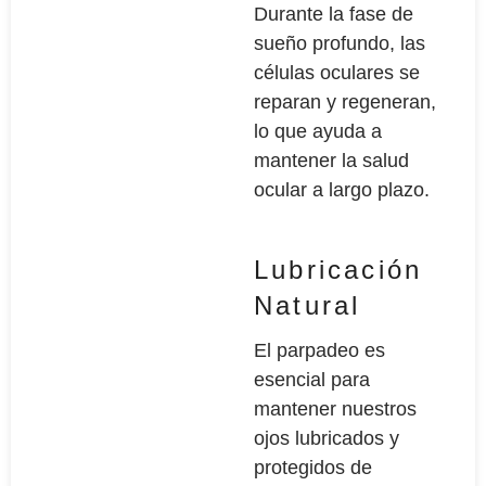
Durante la fase de
sueño profundo, las
células oculares se
reparan y regeneran,
lo que ayuda a
mantener la salud
ocular a largo plazo.
Lubricación
Natural
El parpadeo es
esencial para
mantener nuestros
ojos lubricados y
protegidos de