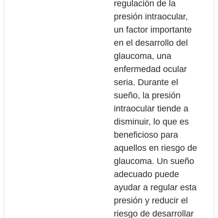
regulación de la
presión intraocular,
un factor importante
en el desarrollo del
glaucoma, una
enfermedad ocular
seria. Durante el
sueño, la presión
intraocular tiende a
disminuir, lo que es
beneficioso para
aquellos en riesgo de
glaucoma. Un sueño
adecuado puede
ayudar a regular esta
presión y reducir el
riesgo de desarrollar