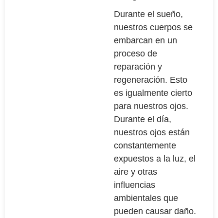
Durante el sueño,
nuestros cuerpos se
embarcan en un
proceso de
reparación y
regeneración. Esto
es igualmente cierto
para nuestros ojos.
Durante el día,
nuestros ojos están
constantemente
expuestos a la luz, el
aire y otras
influencias
ambientales que
pueden causar daño.