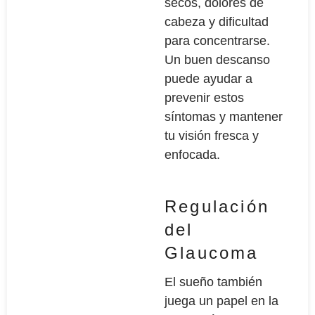
secos, dolores de
cabeza y dificultad
para concentrarse.
Un buen descanso
puede ayudar a
prevenir estos
síntomas y mantener
tu visión fresca y
enfocada.
Regulación
del
Glaucoma
El sueño también
juega un papel en la