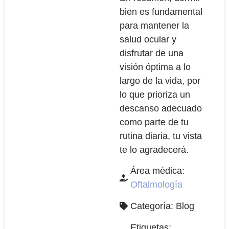
bien es fundamental
para mantener la
salud ocular y
disfrutar de una
visión óptima a lo
largo de la vida, por
lo que prioriza un
descanso adecuado
como parte de tu
rutina diaria, tu vista
te lo agradecerá.
Área médica:
Oftalmología
Categoría:
Blog
Etiquetas: