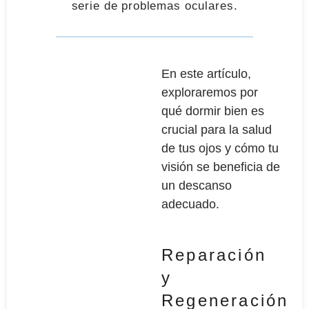
serie de problemas oculares.
En este artículo,
exploraremos por
qué dormir bien es
crucial para la salud
de tus ojos y cómo tu
visión se beneficia de
un descanso
adecuado.
Reparación
y
Regeneración