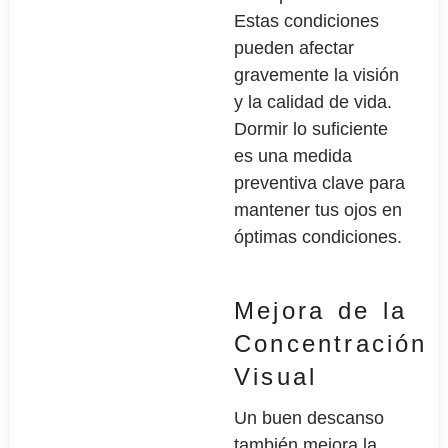
Estas condiciones
pueden afectar
gravemente la visión
y la calidad de vida.
Dormir lo suficiente
es una medida
preventiva clave para
mantener tus ojos en
óptimas condiciones.
Mejora de la
Concentración
Visual
Un buen descanso
también mejora la