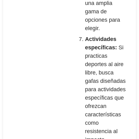
una amplia
gama de
opciones para
elegir.
Actividades
específicas:
Si
practicas
deportes al aire
libre, busca
gafas diseñadas
para actividades
específicas que
ofrezcan
características
como
resistencia al