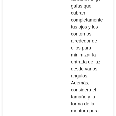
gafas que
cubran
completamente
tus ojos y los
contornos
alrededor de
ellos para
minimizar la
entrada de luz
desde varios
ángulos.
Además,
considera el
tamaño y la
forma de la
montura para