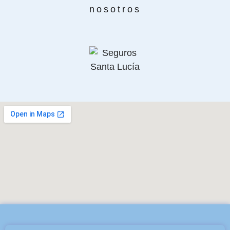
nosotros