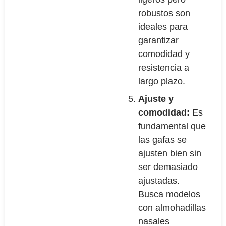
robustos son
ideales para
garantizar
comodidad y
resistencia a
largo plazo.
Ajuste y
comodidad:
Es
fundamental que
las gafas se
ajusten bien sin
ser demasiado
ajustadas.
Busca modelos
con almohadillas
nasales