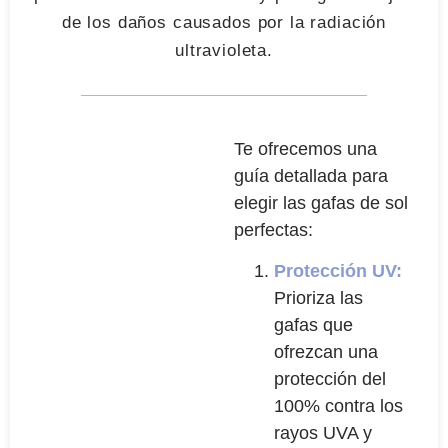
de los daños causados por la radiación
ultravioleta.
Te ofrecemos una
guía detallada para
elegir las gafas de sol
perfectas:
Protección UV:
Prioriza las
gafas que
ofrezcan una
protección del
100% contra los
rayos UVA y