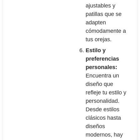
ajustables y
patillas que se
adapten
cómodamente a
tus orejas.
Estilo y
preferencias
personales:
Encuentra un
diseño que
refleje tu estilo y
personalidad.
Desde estilos
clásicos hasta
diseños
modernos, hay