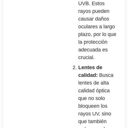
UVB. Estos
rayos pueden
causar daños
oculares a largo
plazo, por lo que
la protección
adecuada es
crucial.
Lentes de
calidad:
Busca
lentes de alta
calidad óptica
que no solo
bloqueen los
rayos UV, sino
que también