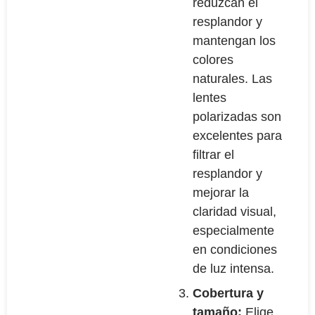
reduzcan el
resplandor y
mantengan los
colores
naturales. Las
lentes
polarizadas son
excelentes para
filtrar el
resplandor y
mejorar la
claridad visual,
especialmente
en condiciones
de luz intensa.
Cobertura y
tamaño:
Elige