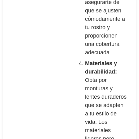
asegurarte de
que se ajusten
cómodamente a
tu rostro y
proporcionen
una cobertura
adecuada.
Materiales y
durabilidad:
Opta por
monturas y
lentes duraderos
que se adapten
a tu estilo de
vida. Los
materiales
ligeros pero