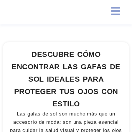
DESCUBRE CÓMO
ENCONTRAR LAS GAFAS DE
SOL IDEALES PARA
PROTEGER TUS OJOS CON
ESTILO
Las gafas de sol son mucho más que un
accesorio de moda: son una pieza esencial
para cuidar la salud visual y proteger los ojos