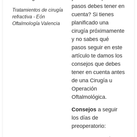
pasos debes tener en
Tratamientos de cirugía
cuenta? Si tienes
refractiva - Eón
planificado una
Oftalmología Valencia
cirugía próximamente
y no sabes qué
pasos seguir en este
artículo te damos los
consejos que debes
tener en cuenta antes
de una Cirugía u
Operación
Oftalmológica.
Consejos
a seguir
los días de
preoperatorio: