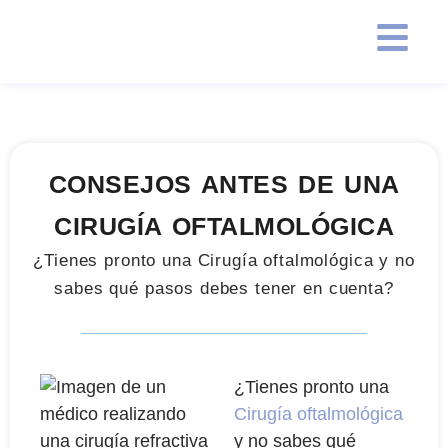
CONSEJOS ANTES DE UNA
CIRUGÍA OFTALMOLÓGICA
¿Tienes pronto una Cirugía oftalmológica y no
sabes qué pasos debes tener en cuenta?
¿Tienes pronto una
Cirugía oftalmológica
y no sabes qué