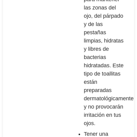
las zonas del
ojo, del párpado
y de las
pestañas
limpias, hidratas
y libres de
bacterias
hidratadas. Este
tipo de toallitas
están
preparadas
dermatológicamente
y no provocarán
irritación en tus
ojos.
Tener una