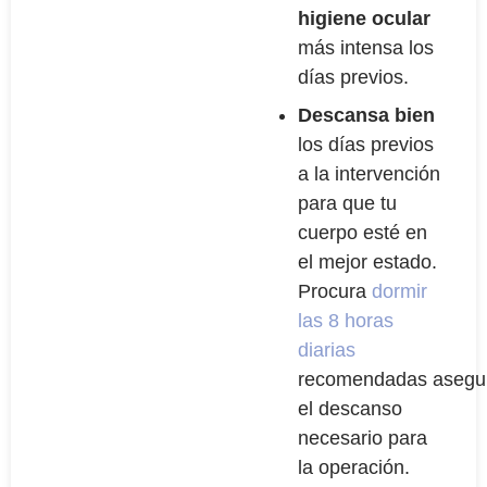
higiene ocular
más intensa los
días previos.
Descansa bien
los días previos
a la intervención
para que tu
cuerpo esté en
el mejor estado.
Procura
dormir
las 8 horas
diarias
recomendadas asegu
el descanso
necesario para
la operación.