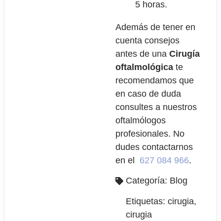
5 horas.
Además de tener en
cuenta consejos
antes de una
Cirugía
oftalmológica
te
recomendamos que
en caso de duda
consultes a nuestros
oftalmólogos
profesionales. No
dudes contactarnos
en el
627 084 966
.
Categoría:
Blog
Etiquetas:
cirugia
,
cirugia