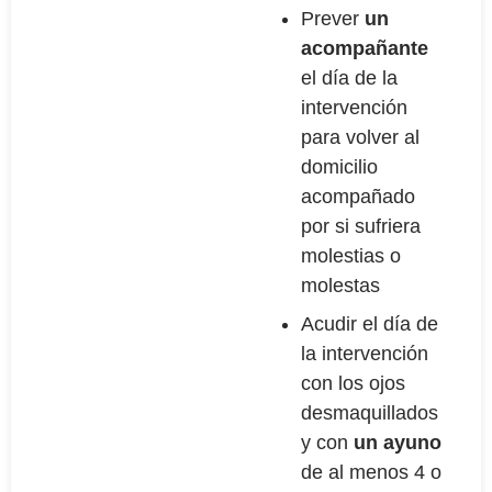
Prever
un
acompañante
el día de la
intervención
para volver al
domicilio
acompañado
por si sufriera
molestias o
molestas
Acudir el día de
la intervención
con los ojos
desmaquillados
y con
un ayuno
de al menos 4 o