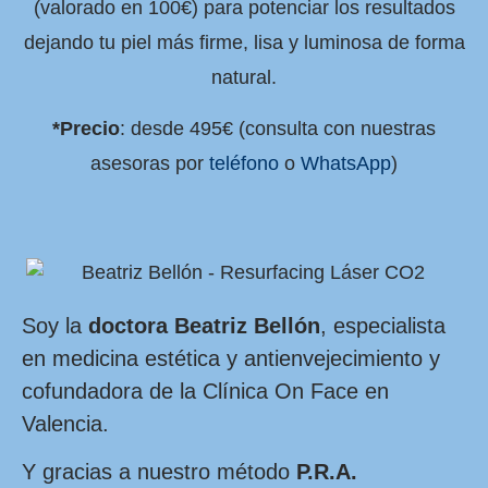
(valorado en 100€) para potenciar los resultados
dejando tu piel más firme, lisa y luminosa de forma
natural.
*Precio
: desde 495€ (consulta con nuestras
asesoras por
teléfono
o
WhatsApp
)
Soy la
doctora Beatriz Bellón
, especialista
en medicina estética y antienvejecimiento y
cofundadora de la Clínica On Face en
Valencia.
Y gracias a nuestro método
P.R.A.