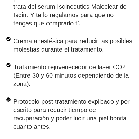
trata del sérum Isdinceutics Maleclear de
Isdin. Y te lo regalamos para que no
tengas que comprarlo tú.
Crema anestésica para reducir las posibles
molestias durante el tratamiento.
Tratamiento rejuvenecedor de láser CO2.
(Entre 30 y 60 minutos dependiendo de la
zona).
Protocolo post tratamiento explicado y por
escrito para reducir tiempo de
recuperación y poder lucir una piel bonita
cuanto antes.