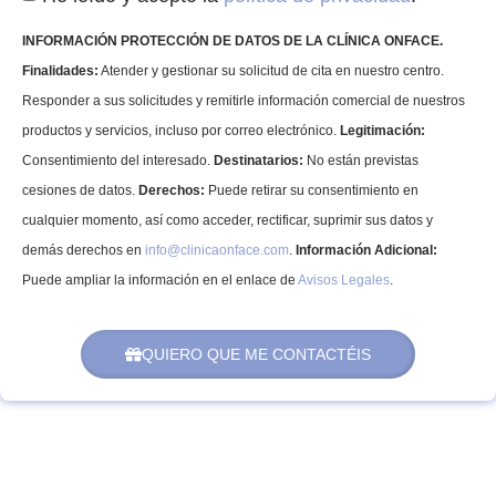
INFORMACIÓN PROTECCIÓN DE DATOS DE LA CLÍNICA ONFACE.
Finalidades:
Atender y gestionar su solicitud de cita en nuestro centro.
Responder a sus solicitudes y remitirle información comercial de nuestros
productos y servicios, incluso por correo electrónico.
Legitimación:
Consentimiento del interesado.
Destinatarios:
No están previstas
cesiones de datos.
Derechos:
Puede retirar su consentimiento en
cualquier momento, así como acceder, rectificar, suprimir sus datos y
demás derechos en
info@clinicaonface.com
.
Información Adicional:
Puede ampliar la información en el enlace de
Avisos Legales
.
QUIERO QUE ME CONTACTÉIS