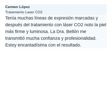
Carmen López
Tratamiento Laser CO2
Tenía muchas líneas de expresión marcadas y
después del tratamiento con láser CO2 noto la piel
más firme y luminosa. La Dra. Bellón me
transmitió mucha confianza y profesionalidad.
Estoy encantadísima con el resultado.
¿TÚ TAMBIÉN QUIERES