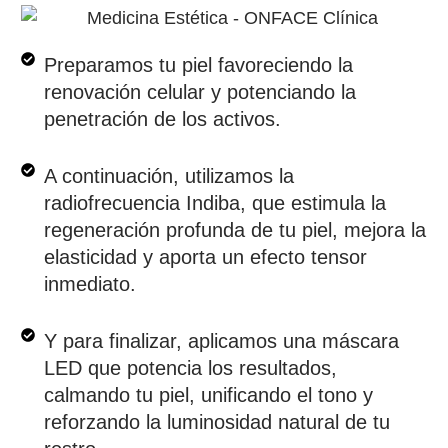
Preparamos tu piel favoreciendo la
renovación celular y potenciando la
penetración de los activos.
A continuación, utilizamos la
radiofrecuencia Indiba, que estimula la
regeneración profunda de tu piel, mejora la
elasticidad y aporta un efecto tensor
inmediato.
Y para finalizar, aplicamos una máscara
LED que potencia los resultados,
calmando tu piel, unificando el tono y
reforzando la luminosidad natural de tu