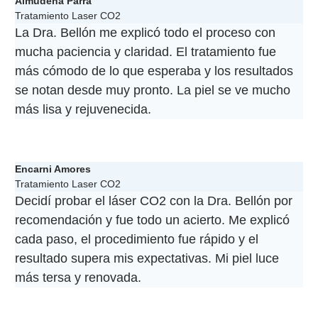
Almudena Parra
Tratamiento Laser CO2
La Dra. Bellón me explicó todo el proceso con
mucha paciencia y claridad. El tratamiento fue
más cómodo de lo que esperaba y los resultados
se notan desde muy pronto. La piel se ve mucho
más lisa y rejuvenecida.
Encarni Amores
Tratamiento Laser CO2
Decidí probar el láser CO2 con la Dra. Bellón por
recomendación y fue todo un acierto. Me explicó
cada paso, el procedimiento fue rápido y el
resultado supera mis expectativas. Mi piel luce
más tersa y renovada.