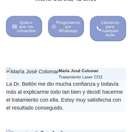
Quiero
Pregúntanos
Llámanos
que me
por
para
contactéis
Whatsapp
cualquier
duda
María José Colomar
Tratamiento Laser CO2
La Dr. Bellón me dio mucha confianza y todavía
más al explicarme todo tan bien y decidí hacerme
el tratamiento con ella. Estoy muy satisfecha con
el resultado conseguido.