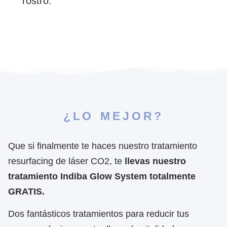
rostro.
¿LO MEJOR?
Que si finalmente te haces nuestro tratamiento
resurfacing de láser CO2, te
llevas nuestro
tratamiento Indiba Glow System totalmente
GRATIS.
Dos fantásticos tratamientos para reducir tus