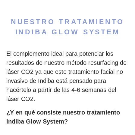
NUESTRO TRATAMIENTO
INDIBA GLOW SYSTEM
El complemento ideal para potenciar los
resultados de nuestro método resurfacing de
láser CO2 ya que este tratamiento facial no
invasivo de Indiba está pensado para
hacértelo a partir de las 4-6 semanas del
láser CO2.
¿Y en qué consiste nuestro tratamiento
Indiba Glow System?