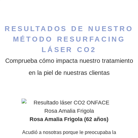
RESULTADOS DE NUESTRO
MÉTODO RESURFACING
LÁSER CO2
Comprueba cómo impacta nuestro tratamiento
en la piel de nuestras clientas
Rosa Amalia Frigola (62 años)
Acudió a nosotras porque le preocupaba la