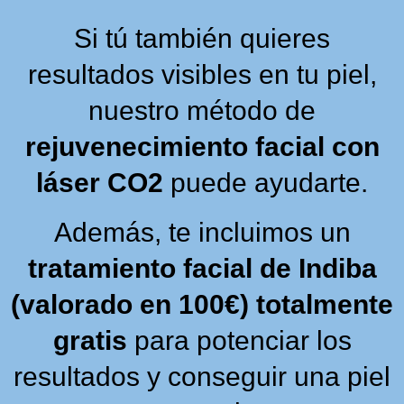
Si tú también quieres
resultados visibles en tu piel,
nuestro método de
rejuvenecimiento facial con
láser CO2
puede ayudarte.
Además, te incluimos un
tratamiento facial de Indiba
(valorado en 100€) totalmente
gratis
para potenciar los
resultados y conseguir una piel