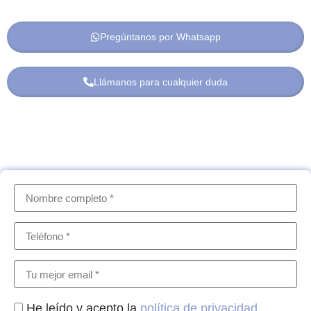
Pregúntanos por Whatsapp
Llámanos para cualquier duda
He leído y acepto la
política de privacidad
.