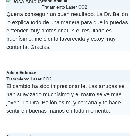
Rosa Amalia
Tratamiento Laser CO2
Quería conseguir un buen resultado. La Dr. Bellón
lo explica todo de una manera para que lo puedas
entender muy profesional. Y el resultado es
buenísimo, me siento favorecida y estoy muy
contenta. Gracias.
Adela Esteban
Tratamiento Laser CO2
El cambio ha sido impresionante. Las arrugas se
han suavizado muchísimo y el rostro se ve más
joven. La Dra. Bellón es muy cercana y te hace
sentir en buenas manos en todo momento.