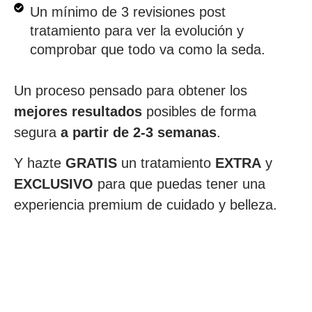
Un mínimo de 3 revisiones post
tratamiento para ver la evolución y
comprobar que todo va como la seda.
Un proceso pensado para obtener los
mejores resultados
posibles de forma
segura
a partir de 2-3 semanas
.
Y hazte
GRATIS
un tratamiento
EXTRA
y
EXCLUSIVO
para que puedas tener una
experiencia premium de cuidado y belleza.