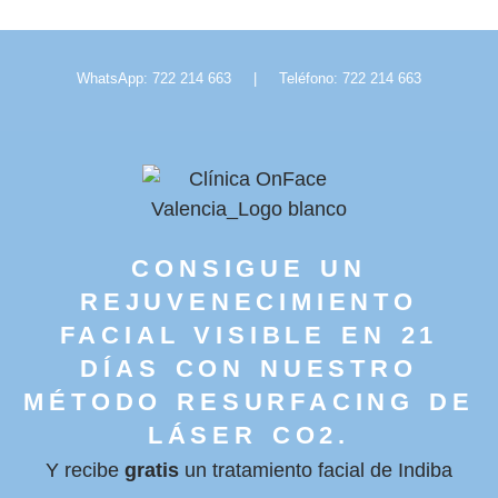
WhatsApp: 722 214 663
|
Teléfono: 722 214 663
CONSIGUE UN
REJUVENECIMIENTO
FACIAL VISIBLE EN 21
DÍAS CON NUESTRO
MÉTODO RESURFACING DE
LÁSER CO2.
Y recibe
gratis
un tratamiento facial de Indiba