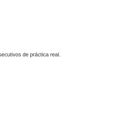
ecutivos de práctica real.