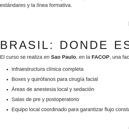
estándares y la línea formativa.
BRASIL: DONDE E
El curso se realiza en
Sao Paulo
, en la
FACOP
, una fa
Infraestructura clínica completa
Boxes y quirófanos para cirugía facial
Áreas de anestesia local y sedación
Salas de pre y postoperatorio
Equipo local coordinado para garantizar flujo cons