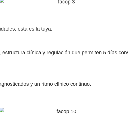
ades, esta es la tuya.
 estructura clínica y regulación que permiten 5 días cons
gnosticados y un ritmo clínico continuo.