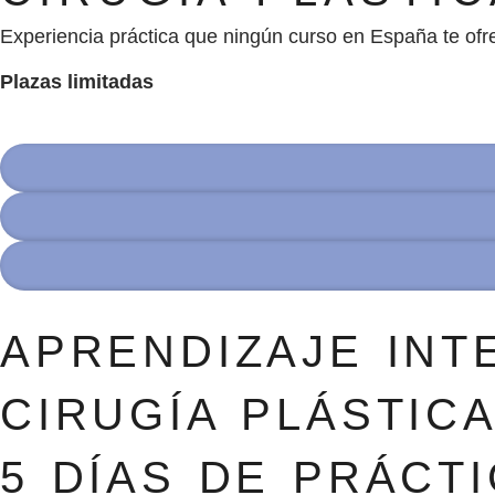
Experiencia práctica que ningún curso en España te ofr
Plazas limitadas
APRENDIZAJE INT
CIRUGÍA PLÁSTICA
5 DÍAS DE PRÁCTI