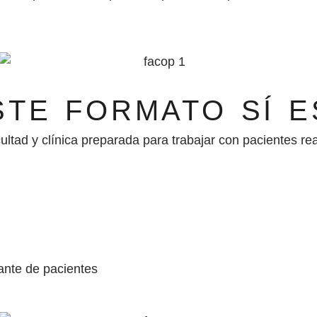
STE FORMATO SÍ E
cultad y clínica preparada para trabajar con pacientes re
tante de pacientes