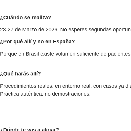
¿Cuándo se realiza?
23-27 de Marzo de 2026. No esperes segundas oportunid
¿Por qué allí y no en España?
Porque en Brasil existe volumen suficiente de pacientes,
¿Qué harás allí?
Procedimientos reales, en entorno real, con casos ya dia
Práctica auténtica, no demostraciones.
¿Dónde te vas a alojar?