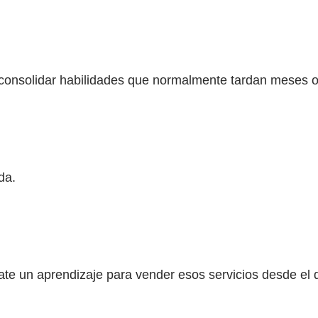
 consolidar habilidades que normalmente tardan meses o
da.
vate un aprendizaje para vender esos servicios desde el 