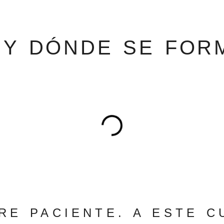
 Y DÓNDE SE FOR
RE PACIENTE. A ESTE C