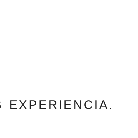
 EXPERIENCIA.