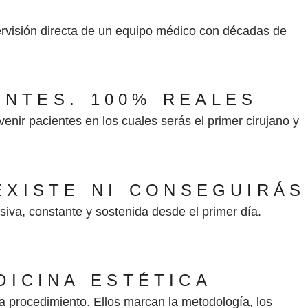
ervisión directa de un equipo médico con décadas de
ENTES. 100% REALES
nir pacientes en los cuales serás el primer cirujano y
EXISTE NI CONSEGUIRÁS
siva, constante y sostenida desde el primer día.
DICINA ESTÉTICA
a procedimiento. Ellos marcan la metodología, los