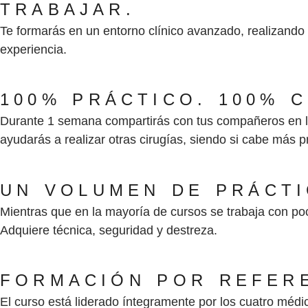
TRABAJAR.
Te formarás en un entorno clínico avanzado, realizando
experiencia.
100% PRÁCTICO. 100% C
Durante 1 semana compartirás con tus compañeros en la c
ayudarás a realizar otras cirugías, siendo si cabe más 
UN VOLUMEN DE PRÁCTI
Mientras que en la mayoría de cursos se trabaja con poco
Adquiere técnica, seguridad y destreza.
FORMACIÓN POR REFERE
El curso está liderado íntegramente por los cuatro méd