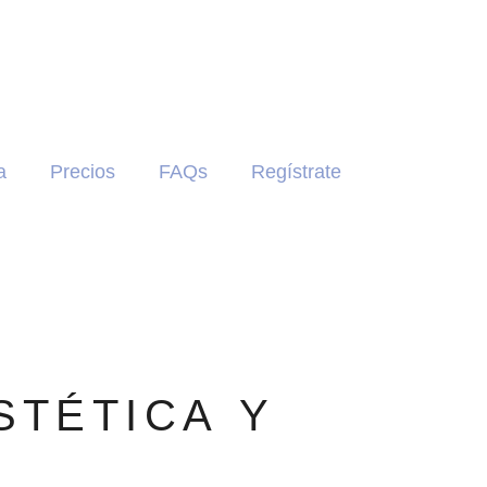
a
Precios
FAQs
Regístrate
STÉTICA Y