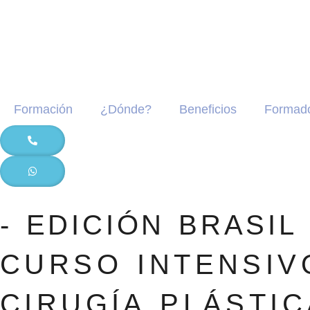
Formación
¿Dónde?
Beneficios
Formad
- EDICIÓN BRASIL 
CURSO INTENSIV
CIRUGÍA PLÁSTIC